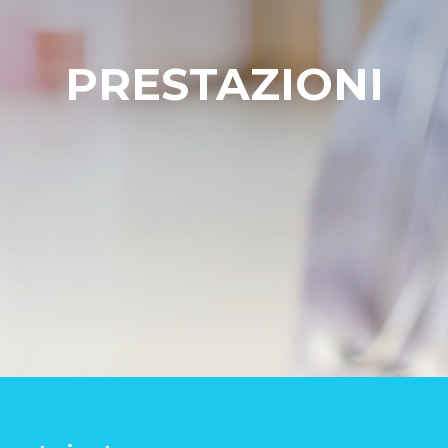
PRESTAZIONI