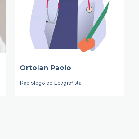
Ortolan Paolo
Radiologo ed Ecografista