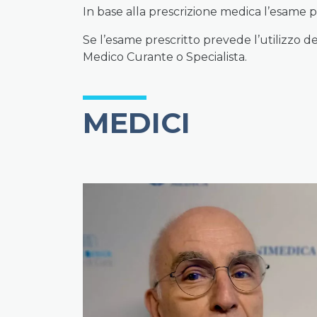
In base alla prescrizione medica l’esame 
Se l’esame prescritto prevede l’utilizzo d
Medico Curante o Specialista.
MEDICI