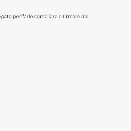
egato per farlo compilare e firmare dal