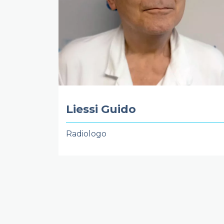
Liessi Guido
Radiologo