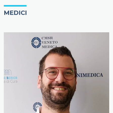
MEDICI