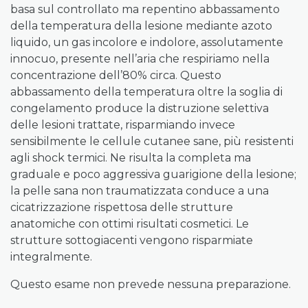
basa sul controllato ma repentino abbassamento
della temperatura della lesione mediante azoto
liquido, un gas incolore e indolore, assolutamente
innocuo, presente nell’aria che respiriamo nella
concentrazione dell’80% circa. Questo
abbassamento della temperatura oltre la soglia di
congelamento produce la distruzione selettiva
delle lesioni trattate, risparmiando invece
sensibilmente le cellule cutanee sane, più resistenti
agli shock termici. Ne risulta la completa ma
graduale e poco aggressiva guarigione della lesione;
la pelle sana non traumatizzata conduce a una
cicatrizzazione rispettosa delle strutture
anatomiche con ottimi risultati cosmetici. Le
strutture sottogiacenti vengono risparmiate
integralmente.
Questo esame non prevede nessuna preparazione.