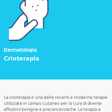
Dermatologia
Crioterapia
La crioterapia è una delle recenti e moderne terapie
utilizzate in campo cutaneo per la cura di diverse
affezioni benigne e precancerosiche. La terapia si