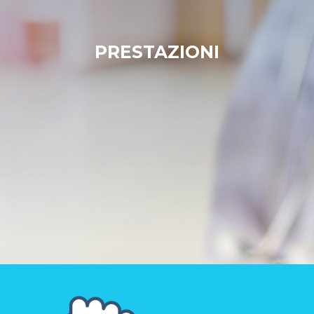
PRESTAZIONI