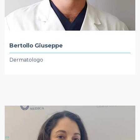
Bertollo Giuseppe
Dermatologo