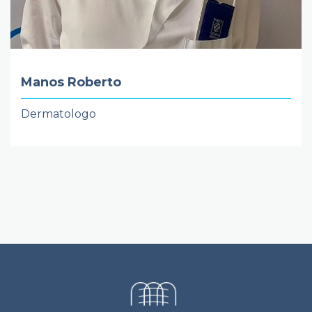
Manos Roberto
Dermatologo