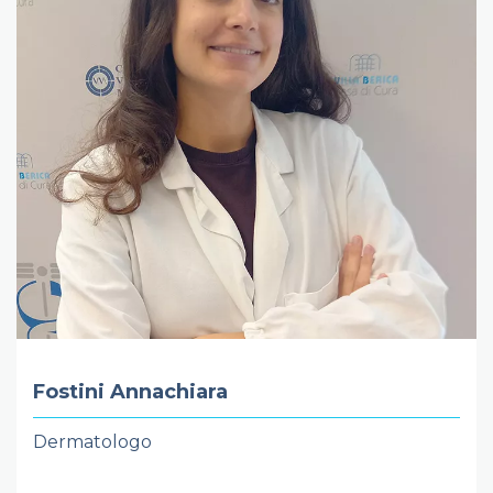
Fostini Annachiara
Dermatologo