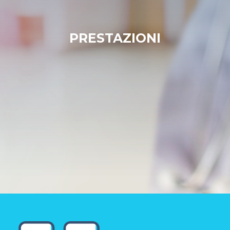
PRESTAZIONI