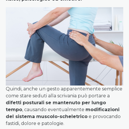
Quindi, anche un gesto apparentemente semplice
come stare seduti alla scrivania può portare a
difetti posturali
se mantenuto per lungo
tempo
, causando eventualmente
modificazioni
del sistema muscolo-scheletrico
e provocando
fastidi, dolore e patologie.