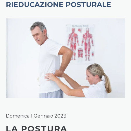
RIEDUCAZIONE POSTURALE
Domenica 1 Gennaio 2023
LA POSTURA