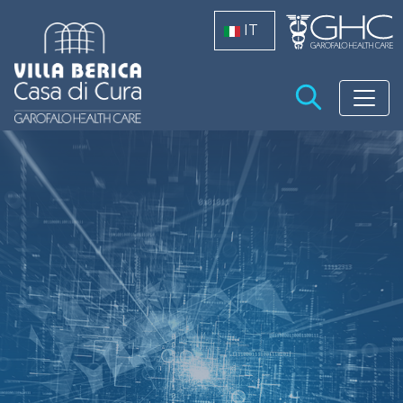
Salta al contenuto principale
IT