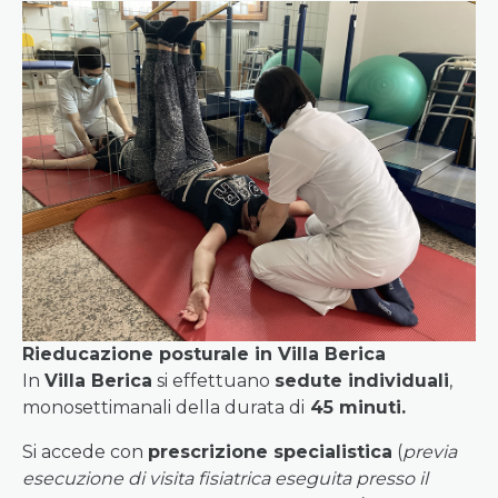
Rieducazione posturale in Villa Berica
In
Villa Berica
si effettuano
sedute individuali
,
monosettimanali della durata di
45 minuti.
Si accede con
prescrizione specialistica
(
previa
esecuzione di visita fisiatrica eseguita presso il