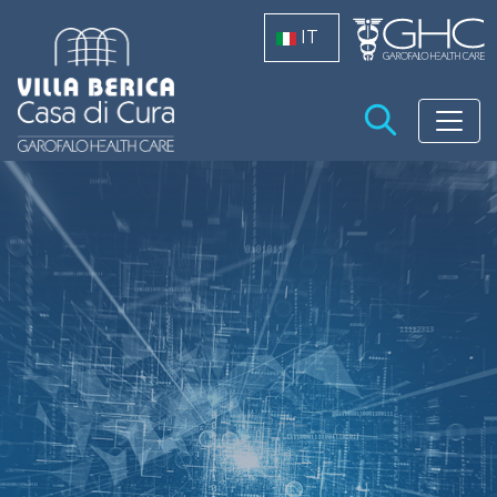
Salta al contenuto principale
IT