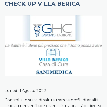
CHECK UP VILLA BERICA
Lunedì 1 Agosto 2022
Controlla lo stato di salute tramite profili di analisi
studiati per verificare diverse funzionalità in diverse