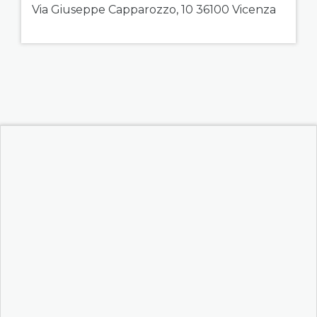
Via Giuseppe Capparozzo, 10 36100 Vicenza