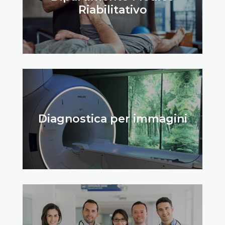
Riabilitativo
Diagnostica per immagini