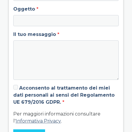
Oggetto
Il tuo messaggio
Acconsento al trattamento dei miei
dati personali ai sensi del Regolamento
UE 679/2016 GDPR.
Per maggiori informazioni consultare
l'
Informativa Privacy
.