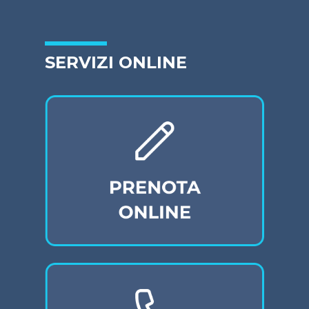
SERVIZI ONLINE