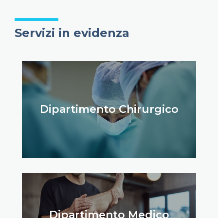
Servizi in evidenza
Dipartimento Chirurgico
Dipartimento Medico