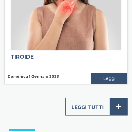
TIROIDE
Domenica 1 Gennaio 2023
Leggi
+
LEGGI TUTTI