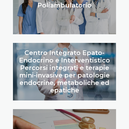
Poliambulatorio
Centro Integrato Epato-
Endocrino e Interventistico
Percorsi integrati e terapie
mini-invasive per patologie
endocrine, metaboliche ed
epatiche