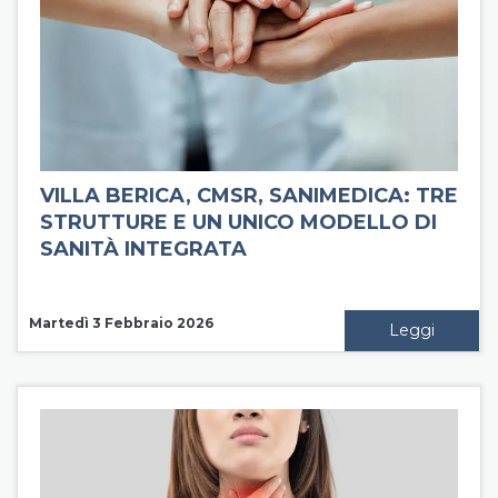
VILLA BERICA, CMSR, SANIMEDICA: TRE
STRUTTURE E UN UNICO MODELLO DI
SANITÀ INTEGRATA
Martedì 3 Febbraio 2026
Leggi