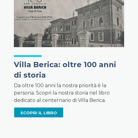
Villa Berica: oltre 100 anni
di storia
Da oltre 100 anni la nostra priorità è la
persona. Scopri la nostra storia nel libro
dedicato al centernario di Villa Berica.
SCOPRI IL LIBRO