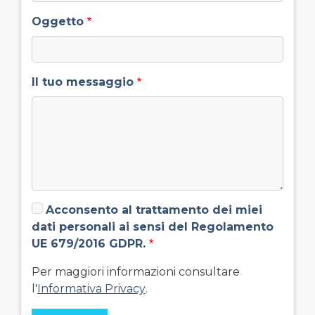
Oggetto
Il tuo messaggio
Acconsento al trattamento dei miei
dati personali ai sensi del Regolamento
UE 679/2016 GDPR.
Per maggiori informazioni consultare
l'
Informativa Privacy
.