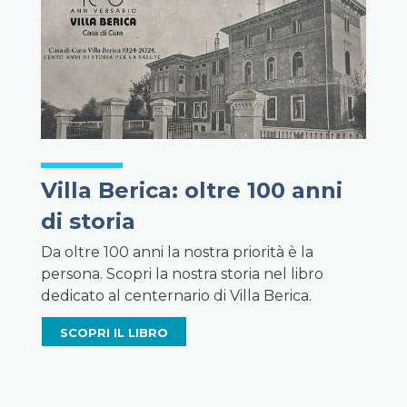
Villa Berica: oltre 100 anni
di storia
Da oltre 100 anni la nostra priorità è la
persona. Scopri la nostra storia nel libro
dedicato al centernario di Villa Berica.
SCOPRI IL LIBRO