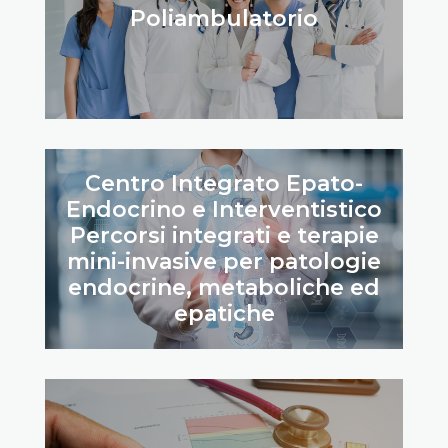
Poliambulatorio
Centro Integrato Epato-
Endocrino e Interventistico
Percorsi integrati e terapie
mini-invasive per patologie
endocrine, metaboliche ed
epatiche