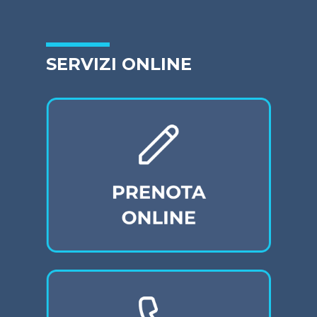
SERVIZI ONLINE