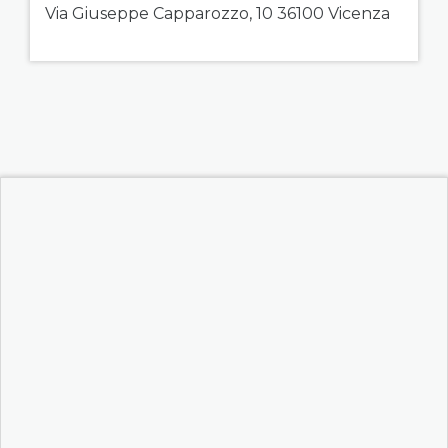
Via Giuseppe Capparozzo, 10 36100 Vicenza