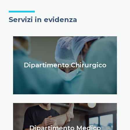
Servizi in evidenza
Dipartimento Chirurgico
Dipartimento Medico