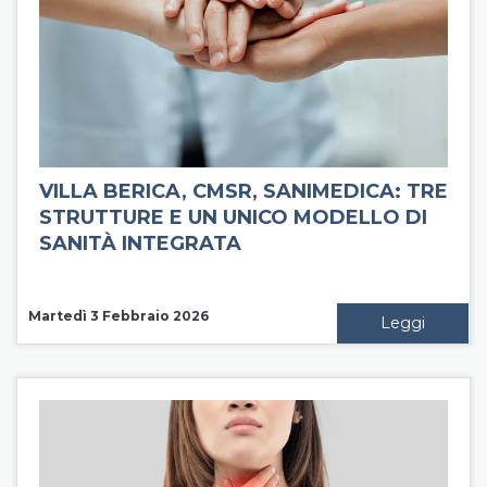
VILLA BERICA, CMSR, SANIMEDICA: TRE
STRUTTURE E UN UNICO MODELLO DI
SANITÀ INTEGRATA
Martedì 3 Febbraio 2026
Leggi