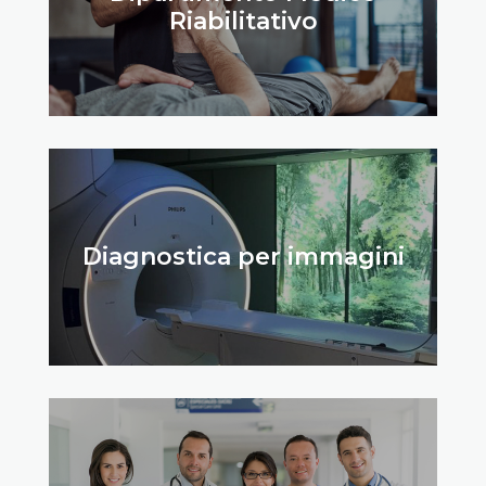
Riabilitativo
Diagnostica per immagini