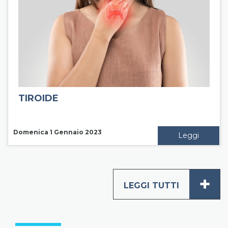
TIROIDE
Domenica 1 Gennaio 2023
Leggi
+
LEGGI TUTTI