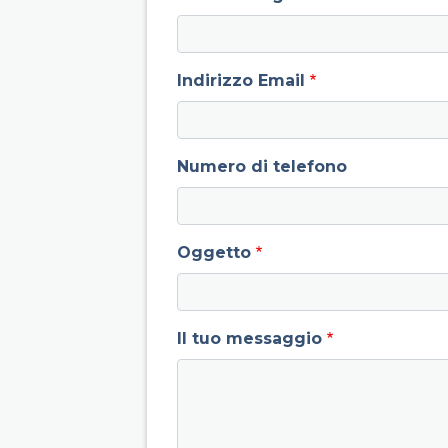
Indirizzo Email
Numero di telefono
Oggetto
Il tuo messaggio