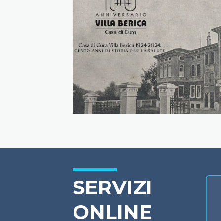
SERVIZI
ONLINE