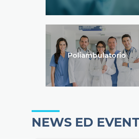
Poliambulatorio
NEWS ED EVENT