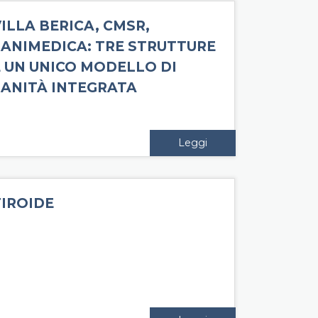
ILLA BERICA, CMSR,
SANIMEDICA: TRE STRUTTURE
E UN UNICO MODELLO DI
SANITÀ INTEGRATA
Leggi
TIROIDE