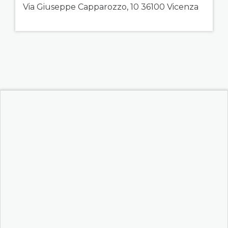
Via Giuseppe Capparozzo, 10 36100 Vicenza