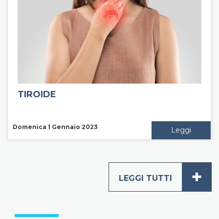
TIROIDE
Domenica 1 Gennaio 2023
Leggi
+
LEGGI TUTTI