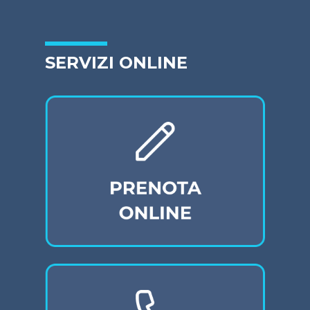
SERVIZI ONLINE