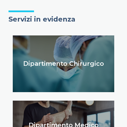
Servizi in evidenza
Dipartimento Chirurgico
Dipartimento Medico