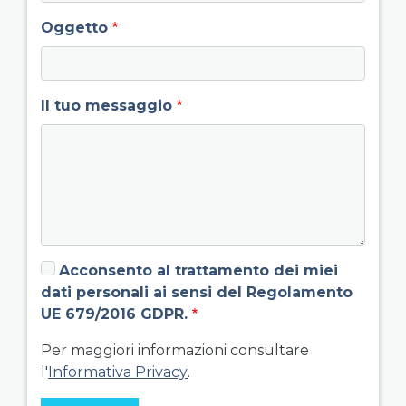
Oggetto
Il tuo messaggio
Acconsento al trattamento dei miei
dati personali ai sensi del Regolamento
UE 679/2016 GDPR.
Per maggiori informazioni consultare
l'
Informativa Privacy
.