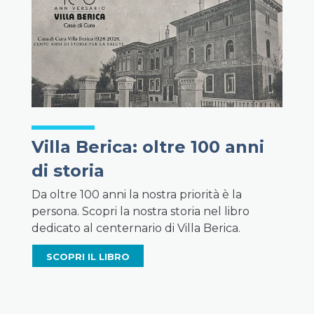
Villa Berica: oltre 100 anni
di storia
Da oltre 100 anni la nostra priorità è la
persona. Scopri la nostra storia nel libro
dedicato al centernario di Villa Berica.
SCOPRI IL LIBRO