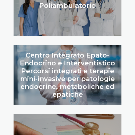
Poliambulatorio
Centro Integrato Epato-
Endocrino e Interventistico
Percorsi integrati e terapie
mini-invasive per patologie
endocrine, metaboliche ed
epatiche