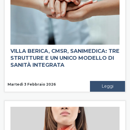
VILLA BERICA, CMSR, SANIMEDICA: TRE
STRUTTURE E UN UNICO MODELLO DI
SANITÀ INTEGRATA
Martedì 3 Febbraio 2026
Leggi