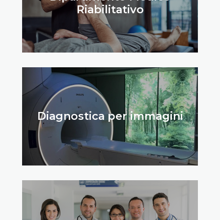
Riabilitativo
Diagnostica per immagini