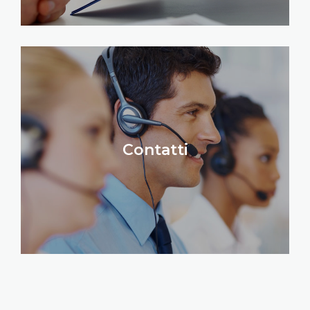
Contatti