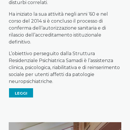
disturbi correlati.
Ha iniziato la sua attività negli anni ‘60 e nel
corso del 2014 si è concluso il processo di
conferma dell’autorizzazione sanitaria e di
rilascio dell’accreditamento istituzionale
definitivo.
L’obiettivo perseguito dalla Struttura
Residenziale Psichiatrica Samadi è l’assistenza
clinica, psicologica, riabilitativa e di reinserimento
sociale per utenti affetti da patologie
neuropsichiatriche.
LEGGI