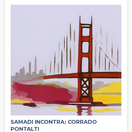
SAMADI INCONTRA: CORRADO
PONTALTI