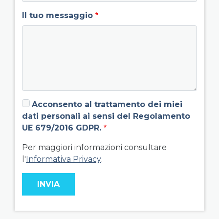
Il tuo messaggio
Acconsento al trattamento dei miei
dati personali ai sensi del Regolamento
UE 679/2016 GDPR.
Per maggiori informazioni consultare
l'
Informativa Privacy
.