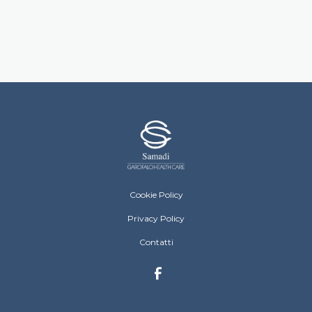
Samadi Footer Menu
Cookie Policy
Privacy Policy
Contatti