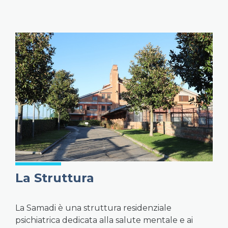
La Struttura
La Samadi è una struttura residenziale
psichiatrica dedicata alla salute mentale e ai