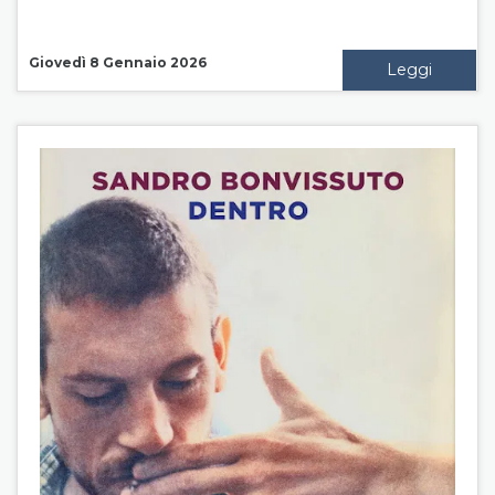
Giovedì 8 Gennaio 2026
Leggi