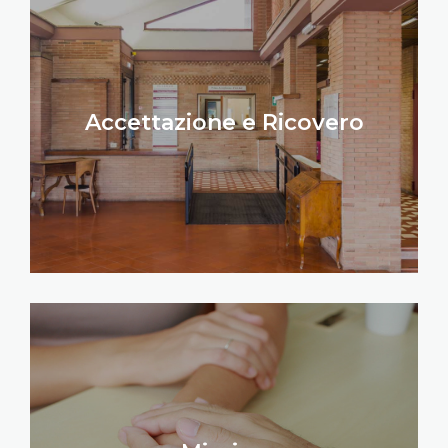
Accettazione e Ricovero