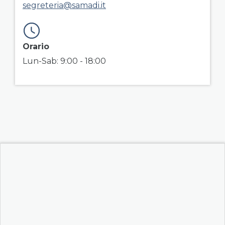
segreteria@samadi.it
Orario
Lun-Sab: 9:00 - 18:00