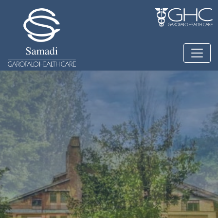
Salta al contenuto principale