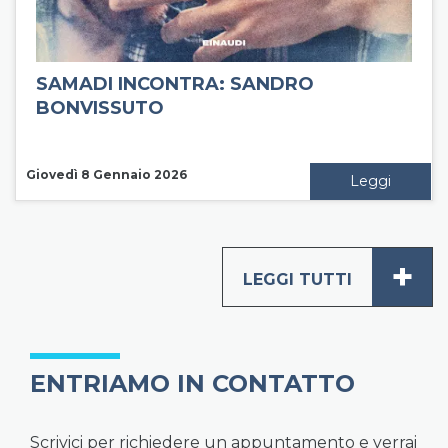
SAMADI INCONTRA: SANDRO
BONVISSUTO
Giovedì 8 Gennaio 2026
Leggi
+
LEGGI TUTTI
ENTRIAMO IN CONTATTO
Scrivici per richiedere un appuntamento e verrai