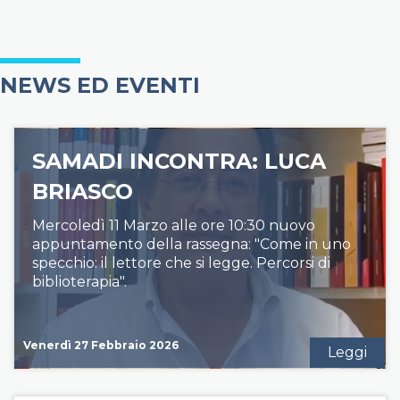
NEWS ED EVENTI
SAMADI INCONTRA: LUCA
BRIASCO
Mercoledì 11 Marzo alle ore 10:30 nuovo
appuntamento della rassegna: "Come in uno
specchio: il lettore che si legge. Percorsi di
biblioterapia".
Venerdì 27 Febbraio 2026
Leggi