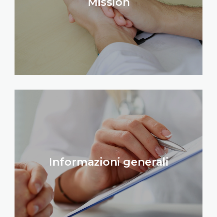
Mission
Informazioni generali