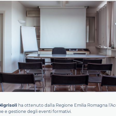
igrisoli
ha ottenuto dalla Regione Emilia Romagna l’Ac
e e gestione degli eventi formativi.