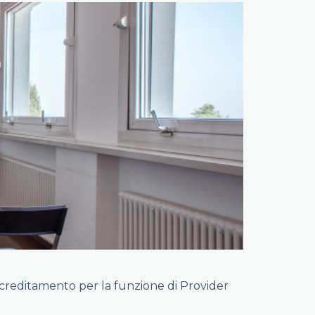
creditamento per la funzione di Provider