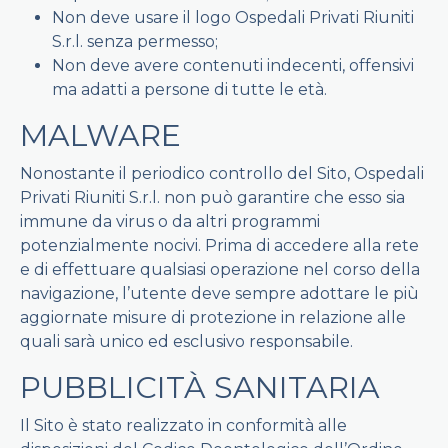
Non deve usare il logo Ospedali Privati Riuniti
S.r.l. senza permesso;
Non deve avere contenuti indecenti, offensivi
ma adatti a persone di tutte le età.
MALWARE
Nonostante il periodico controllo del Sito, Ospedali
Privati Riuniti S.r.l. non può garantire che esso sia
immune da virus o da altri programmi
potenzialmente nocivi. Prima di accedere alla rete
e di effettuare qualsiasi operazione nel corso della
navigazione, l’utente deve sempre adottare le più
aggiornate misure di protezione in relazione alle
quali sarà unico ed esclusivo responsabile.
PUBBLICITÀ SANITARIA
Il Sito è stato realizzato in conformità alle