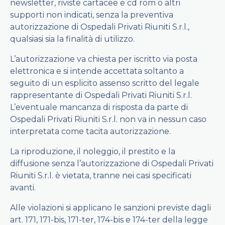
newsletter, riviste cartacee e cd rom o altri
supporti non indicati, senza la preventiva
autorizzazione di Ospedali Privati Riuniti S.r.l.,
qualsiasi sia la finalità di utilizzo.
L’autorizzazione va chiesta per iscritto via posta
elettronica e si intende accettata soltanto a
seguito di un esplicito assenso scritto del legale
rappresentante di Ospedali Privati Riuniti S.r.l.
L’eventuale mancanza di risposta da parte di
Ospedali Privati Riuniti S.r.l. non va in nessun caso
interpretata come tacita autorizzazione.
La riproduzione, il noleggio, il prestito e la
diffusione senza l’autorizzazione di Ospedali Privati
Riuniti S.r.l. è vietata, tranne nei casi specificati
avanti.
Alle violazioni si applicano le sanzioni previste dagli
art. 171, 171-bis, 171-ter, 174-bis e 174-ter della legge