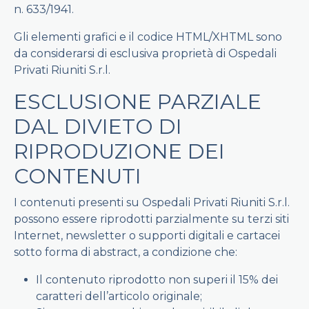
n. 633/1941.
Gli elementi grafici e il codice HTML/XHTML sono
da considerarsi di esclusiva proprietà di Ospedali
Privati Riuniti S.r.l.
ESCLUSIONE PARZIALE
DAL DIVIETO DI
RIPRODUZIONE DEI
CONTENUTI
I contenuti presenti su Ospedali Privati Riuniti S.r.l.
possono essere riprodotti parzialmente su terzi siti
Internet, newsletter o supporti digitali e cartacei
sotto forma di abstract, a condizione che:
Il contenuto riprodotto non superi il 15% dei
caratteri dell’articolo originale;