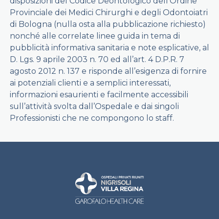
disposizioni del Codice Deontologico dell’Ordine
Provinciale dei Medici Chirurghi e degli Odontoiatri
di Bologna (nulla osta alla pubblicazione richiesto)
nonché alle correlate linee guida in tema di
pubblicità informativa sanitaria e note esplicative, al
D. Lgs. 9 aprile 2003 n. 70 ed all’art. 4 D.P.R. 7
agosto 2012 n. 137 e risponde all’esigenza di fornire
ai potenziali clienti e a semplici interessati,
informazioni esaurienti e facilmente accessibili
sull’attività svolta dall’Ospedale e dai singoli
Professionisti che ne compongono lo staff.