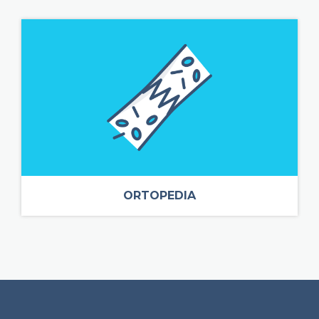
ORTOPEDIA