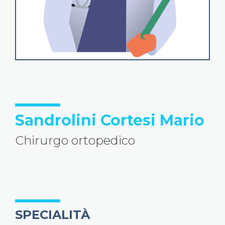
Sandrolini Cortesi Mario
Chirurgo ortopedico
SPECIALITÀ