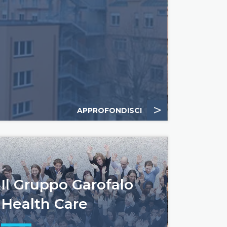
>
APPROFONDISCI
Il Gruppo Garofalo
Health Care