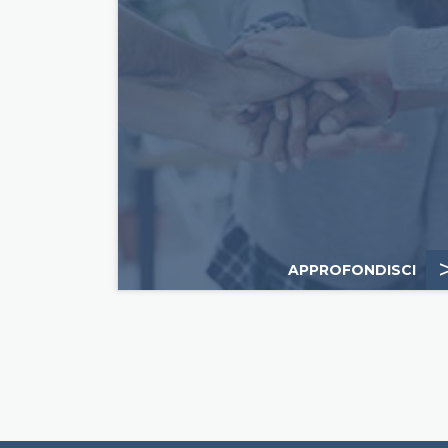
APPROFONDISCI