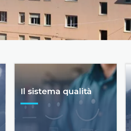
Il sistema qualità