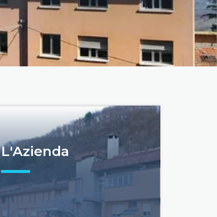
L'Azienda