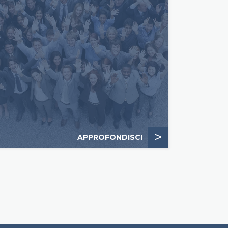
>
APPROFONDISCI