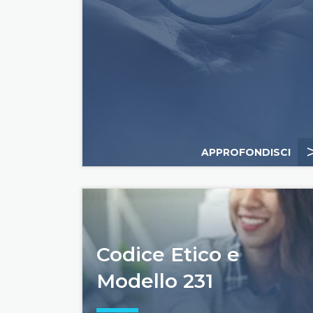
APPROFONDISCI
Codice Etico e
Modello 231