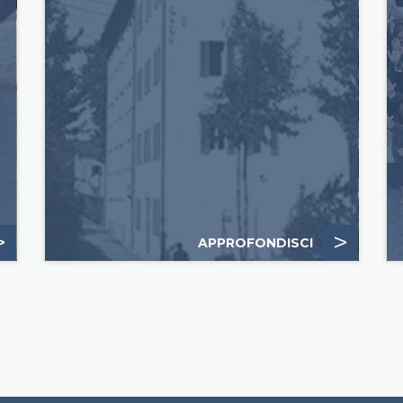
>
>
APPROFONDISCI