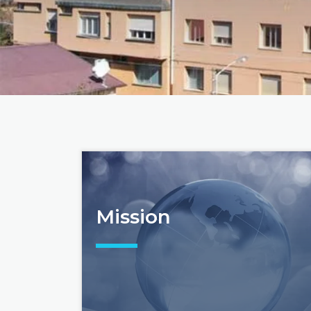
Mission