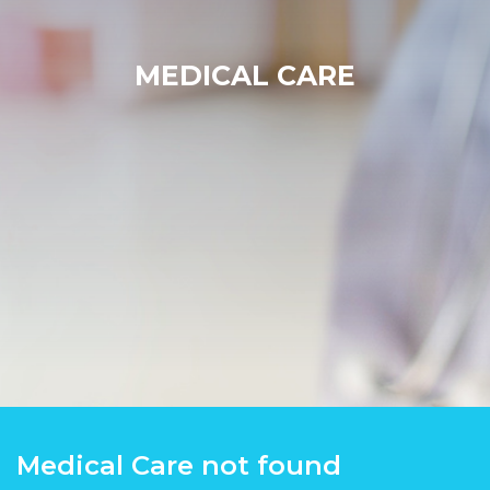
MEDICAL CARE
Medical Care not found