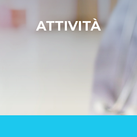
ATTIVITÀ