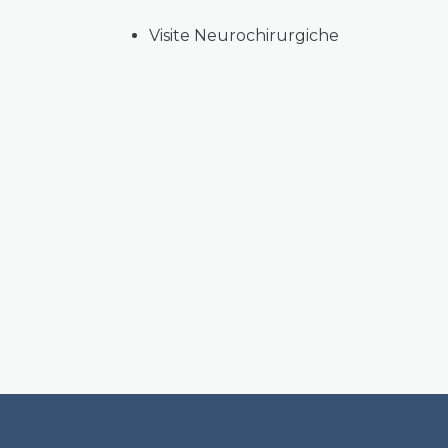
Visite Neurochirurgiche