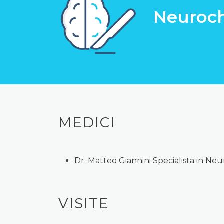
Neuroch
MEDICI
Dr. Matteo Giannini Specialista in Ne
VISITE