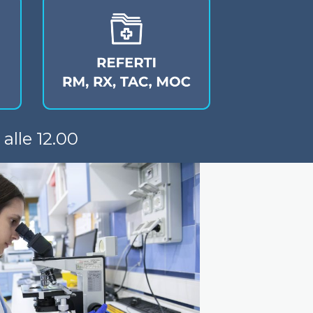
 alle 12.00