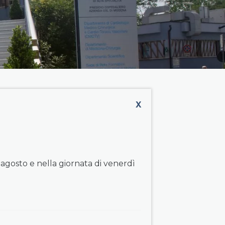
X
 agosto e nella giornata di venerdì