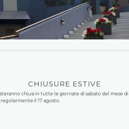
CHIUSURE ESTIVE
teranno chiusi in tutte le giornate di sabato del mese di
 regolarmente il 17 agosto.