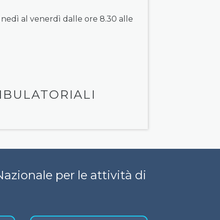
lunedì al venerdì dalle ore 8.30 alle
MBULATORIALI
azionale per le attività di