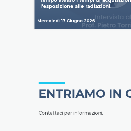
tempo stesso i tempi di acquisizio
l'esposizione alle radiazioni
.
Mercoledì 17 Giugno 2026
ENTRIAMO IN
Contattaci per informazioni.