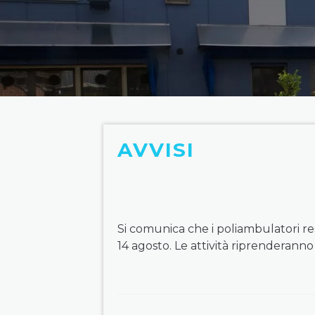
AVVISI
Si comunica che i poliambulatori res
14 agosto. Le attività riprenderanno