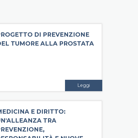
PROGETTO DI PREVENZIONE
DEL TUMORE ALLA PROSTATA
Leggi
EDICINA E DIRITTO:
UN'ALLEANZA TRA
PREVENZIONE,