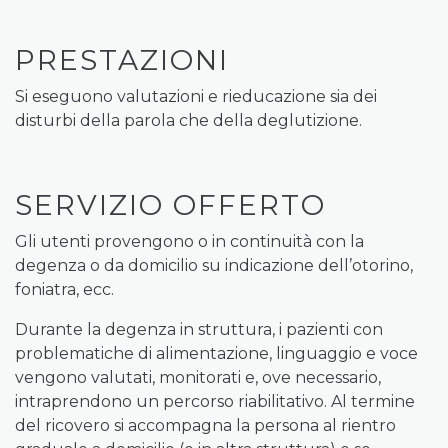
PRESTAZIONI
Si eseguono valutazioni e rieducazione sia dei
disturbi della parola che della deglutizione.
SERVIZIO OFFERTO
Gli utenti provengono o in continuità con la
degenza o da domicilio su indicazione dell’otorino,
foniatra, ecc.
Durante la degenza in struttura, i pazienti con
problematiche di alimentazione, linguaggio e voce
vengono valutati, monitorati e, ove necessario,
intraprendono un percorso riabilitativo. Al termine
del ricovero si accompagna la persona al rientro