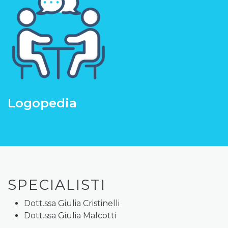
Logopedia
SPECIALISTI
Dott.ssa Giulia Cristinelli
Dott.ssa Giulia Malcotti