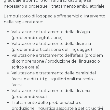
graduale a domicilio (o in altra struttura) e se
necessario si prosegue il trattamento ambulatoriale.
L’ambulatorio di logopedia offre servizi di intervento
nelle seguenti aree:
Valutazione e trattamento della disfagia
(problemi di deglutizione)
Valutazione e trattamento della disartria
(problemi di articolazione del linguaggio)
Valutazione e trattamento dell’afasia (problemi
di comprensione / produzione del linguaggio
scritto e orale)
Valutazione e trattamento delle paralisi del
facciale e di tutti gli squilibri orali muscolo -
facciali
Valutazione e trattamento della disfonia
(problemi di voce)
Trattamento delle problematiche di
produzione linguistica associate a deficit uditivi