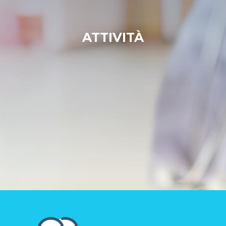
ATTIVITÀ