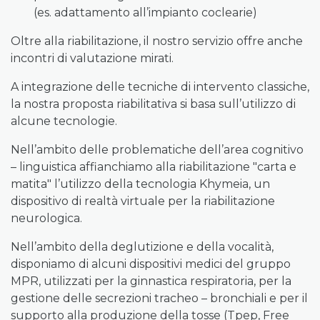
(es. adattamento all’impianto coclearie)
Oltre alla riabilitazione, il nostro servizio offre anche
incontri di valutazione mirati.
A integrazione delle tecniche di intervento classiche,
la nostra proposta riabilitativa si basa sull’utilizzo di
alcune tecnologie.
Nell’ambito delle problematiche dell’area cognitivo
– linguistica affianchiamo alla riabilitazione "carta e
matita" l’utilizzo della tecnologia Khymeia, un
dispositivo di realtà virtuale per la riabilitazione
neurologica.
Nell’ambito della deglutizione e della vocalità,
disponiamo di alcuni dispositivi medici del gruppo
MPR, utilizzati per la ginnastica respiratoria, per la
gestione delle secrezioni tracheo – bronchiali e per il
supporto alla produzione della tosse (Tpep, Free