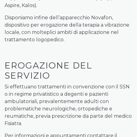
Aspire, Kalos).
Disponiamo infine dell’apparecchio Novafon,
dispositivo per erogazione della terapia a vibrazione
locale, con molteplici ambiti di applicazione nel
trattamento logopedico.
EROGAZIONE DEL
SERVIZIO
Si effettuano trattamenti in convenzione con il SSN
o in regime privatistico a degenti e pazienti
ambulatoriali, prevalentemente adulti con
problematiche neurologiche, ortopediche e
reumatiche, previa prescrizione da parte del medico
Fisiatra.
Per informazioni e appuntamenti contattare il