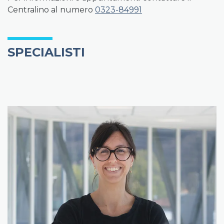
Centralino al numero
0323-84991
SPECIALISTI