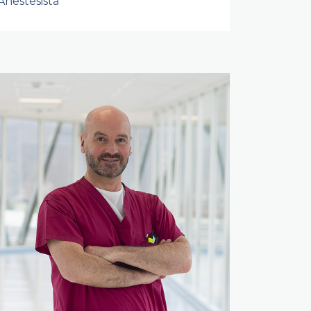
Anestesista