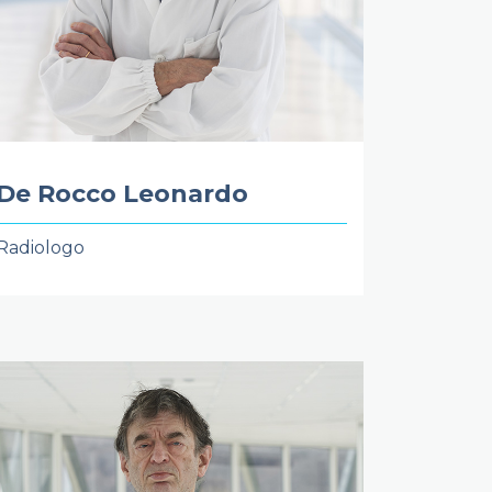
De Rocco Leonardo
Radiologo