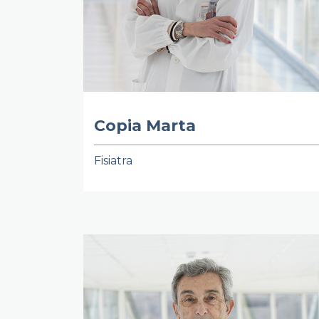
Copia Marta
Fisiatra