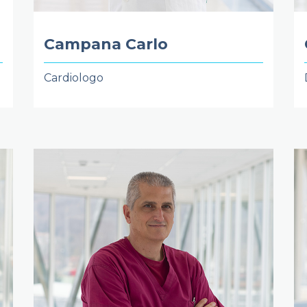
Campana Carlo
Cardiologo