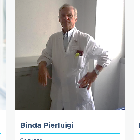
Binda Pierluigi