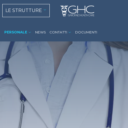
 navigation
LE STRUTTURE
PERSONALE
NEWS
CONTATTI
DOCUMENTI