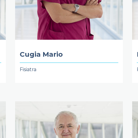
Cugia Mario
Fisiatra