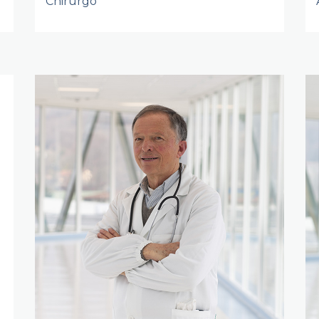
Chirurgo