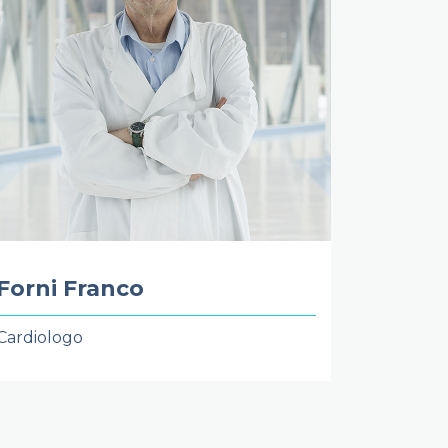
Forni Franco
Cardiologo