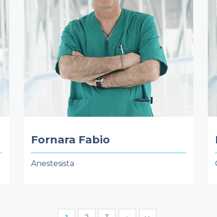
Fornara Fabio
Anestesista