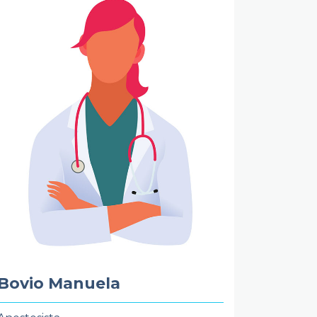
Bovio Manuela