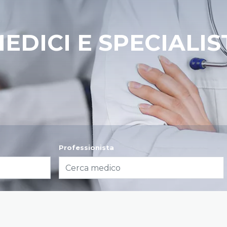
EDICI E SPECIALIS
Professionista