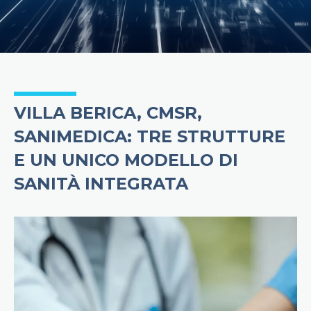
VILLA BERICA, CMSR,
SANIMEDICA: TRE STRUTTURE
E UN UNICO MODELLO DI
SANITÀ INTEGRATA