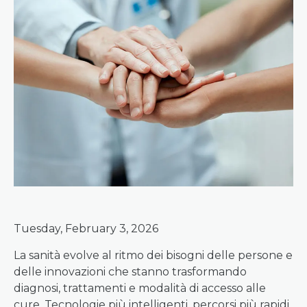
Tuesday, February 3, 2026
La sanità evolve al ritmo dei bisogni delle persone e
delle innovazioni che stanno trasformando
diagnosi, trattamenti e modalità di accesso alle
cure. Tecnologie più intelligenti, percorsi più rapidi