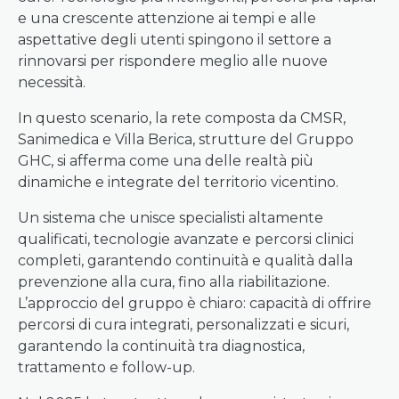
e una crescente attenzione ai tempi e alle
aspettative degli utenti spingono il settore a
rinnovarsi per rispondere meglio alle nuove
necessità.
In questo scenario, la rete composta da CMSR,
Sanimedica e Villa Berica, strutture del Gruppo
GHC, si afferma come una delle realtà più
dinamiche e integrate del territorio vicentino.
Un sistema che unisce specialisti altamente
qualificati, tecnologie avanzate e percorsi clinici
completi, garantendo continuità e qualità dalla
prevenzione alla cura, fino alla riabilitazione.
L’approccio del gruppo è chiaro: capacità di offrire
percorsi di cura integrati, personalizzati e sicuri,
garantendo la continuità tra diagnostica,
trattamento e follow-up.