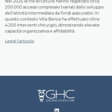
Nel 2025 le tre strutture hanno registrato circa
200.000 accessi complessivi trainati dallo sviluppo
dell’attività intermediata da fondi assicurativi. In
questo contesto Villa Berica ha effettuato oltre
4.200 interventi chirurgici, dimostrando elevate
capacità organizzativa e affidabilità.
Leggi l'articolo
.