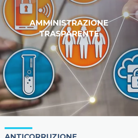
AMMINISTRAZIONE
TRASPARENTE
ANTICORRUZIONE