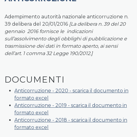
Adempimento autorità nazionale anticorruzione n.
39 delibera del 20/01/2016
[La delibera n. 39 del 20
gennaio 2016 fornisce le indicazioni
sull’assolvimento degli obblighi di pubblicazione e
trasmissione dei dati in formato aperto, ai sensi
dell’art. 1 comma 32 Legge 190/2012.]
DOCUMENTI
Anticorruzione - 2020 - scarica il documento in
formato excel
Anticorruzione - 2019 - scarica il documento in
formato excel
Anticorruzione - 2018 - scarica il documento in
formato excel