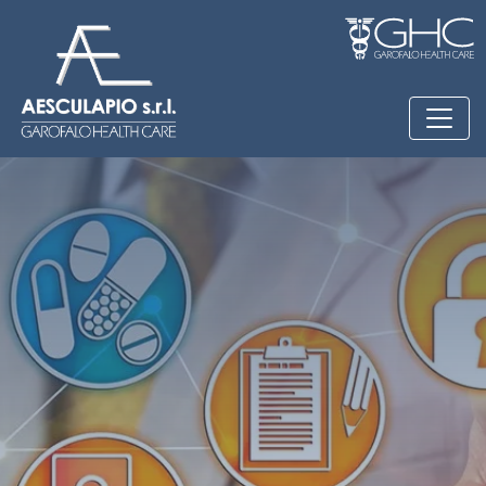
Salta al contenuto principale