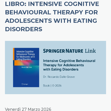
LIBRO: INTENSIVE COGNITIVE
BEHAVIOURAL THERAPY FOR
ADOLESCENTS WITH EATING
DISORDERS
Venerdì 27 Marzo 2026