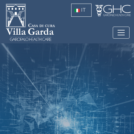
Salta al contenuto principale
IT