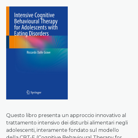
Questo libro presenta un approccio innovativo al
trattamento intensivo dei disturbi alimentari negli
adolescenti, interamente fondato sul modello
della CBT-E (Cognitive Behavioural Therapy for