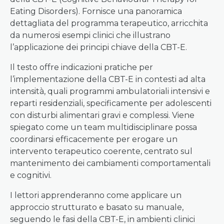
Eating Disorders). Fornisce una panoramica
dettagliata del programma terapeutico, arricchita
da numerosi esempi clinici che illustrano
l’applicazione dei principi chiave della CBT-E.
Il testo offre indicazioni pratiche per
l’implementazione della CBT-E in contesti ad alta
intensità, quali programmi ambulatoriali intensivi e
reparti residenziali, specificamente per adolescenti
con disturbi alimentari gravi e complessi. Viene
spiegato come un team multidisciplinare possa
coordinarsi efficacemente per erogare un
intervento terapeutico coerente, centrato sul
mantenimento dei cambiamenti comportamentali
e cognitivi.
I lettori apprenderanno come applicare un
approccio strutturato e basato su manuale,
seguendo le fasi della CBT-E, in ambienti clinici