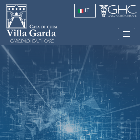
Salta al contenuto principale
IT