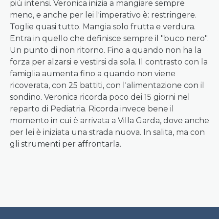
più intensi. Veronica inizia a mangiare sempre
meno, e anche per lei l'imperativo è: restringere.
Toglie quasi tutto. Mangia solo frutta e verdura.
Entra in quello che definisce sempre il "buco nero".
Un punto di non ritorno. Fino a quando non ha la
forza per alzarsi e vestirsi da sola. Il contrasto con la
famiglia aumenta fino a quando non viene
ricoverata, con 25 battiti, con l'alimentazione con il
sondino. Veronica ricorda poco dei 15 giorni nel
reparto di Pediatria. Ricorda invece bene il
momento in cui è arrivata a Villa Garda, dove anche
per lei è iniziata una strada nuova. In salita, ma con
gli strumenti per affrontarla.