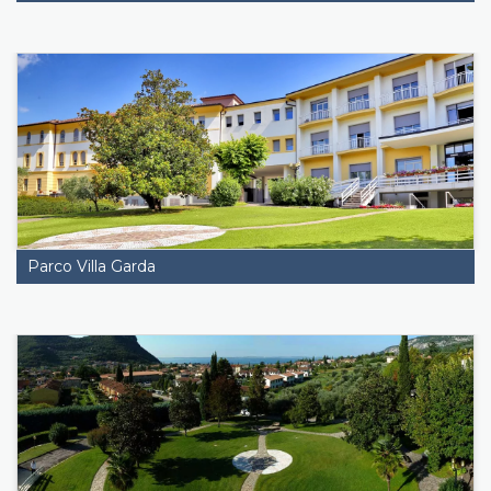
Parco Villa Garda