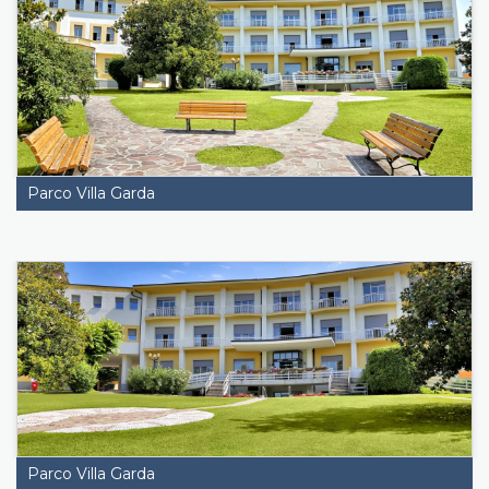
Parco Villa Garda
Parco Villa Garda