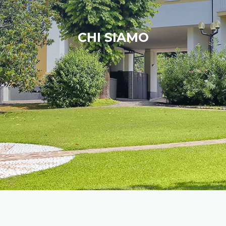
CHI SIAMO