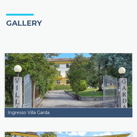
GALLERY
Ingresso Villa Garda