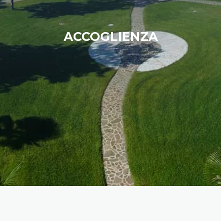
ACCOGLIENZA