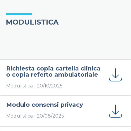
MODULISTICA
Richiesta copia cartella clinica
o copia referto ambulatoriale
Modulistica -
20/10/2025
Modulo consensi privacy
Modulistica -
20/08/2025