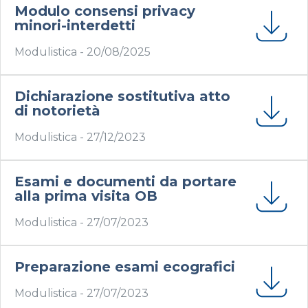
Modulo consensi privacy
minori-interdetti
Modulistica -
20/08/2025
Dichiarazione sostitutiva atto
di notorietà
Modulistica -
27/12/2023
Esami e documenti da portare
alla prima visita OB
Modulistica -
27/07/2023
Preparazione esami ecografici
Modulistica -
27/07/2023