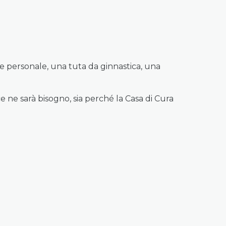
ne personale, una tuta da ginnastica, una
ce ne sarà bisogno, sia perché la Casa di Cura