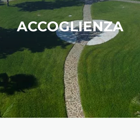
ACCOGLIENZA