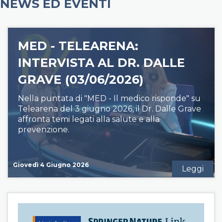
NEWS ED EVENTI
MED - TELEARENA:
INTERVISTA AL DR. DALLE
GRAVE (03/06/2026)
Nella puntata di "MED - Il medico risponde" su
Telearena del 3 giugno 2026, il Dr. Dalle Grave
affronta temi legati alla salute e alla
prevenzione.
Giovedì 4 Giugno 2026
Leggi