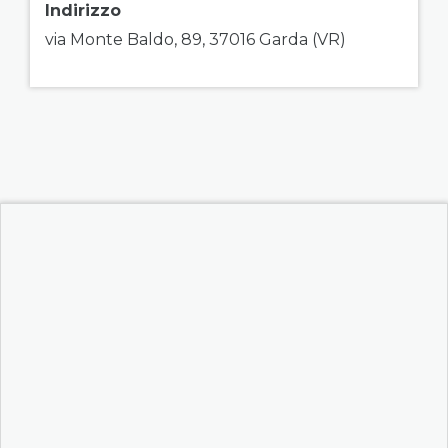
Indirizzo
via Monte Baldo, 89, 37016 Garda (VR)