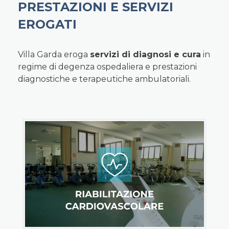
PRESTAZIONI E SERVIZI
EROGATI
Villa Garda eroga
servizi di diagnosi e cura
in
regime di degenza ospedaliera e prestazioni
diagnostiche e terapeutiche ambulatoriali.