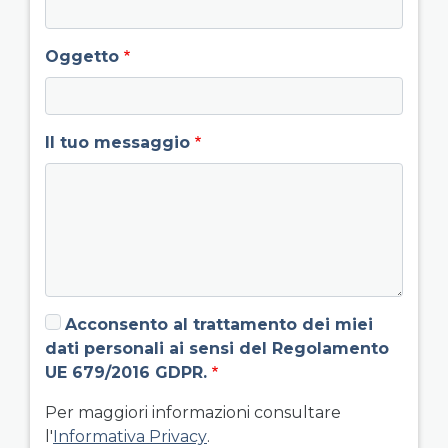
Oggetto
Il tuo messaggio
Acconsento al trattamento dei miei
dati personali ai sensi del Regolamento
UE 679/2016 GDPR.
Per maggiori informazioni consultare
l'
Informativa Privacy
.