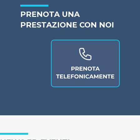
PRENOTA UNA
PRESTAZIONE CON NOI