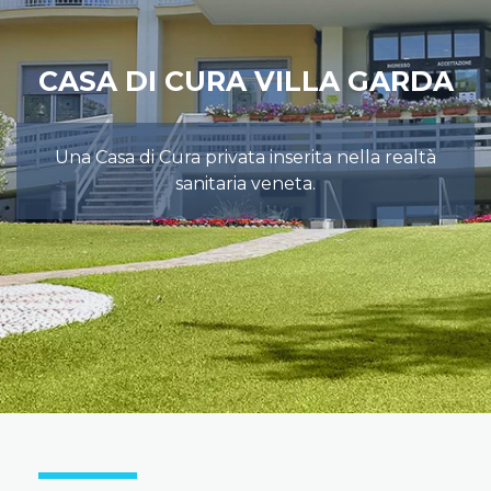
CASA DI CURA VILLA GARDA
Una Casa di Cura privata inserita nella realtà
sanitaria veneta.