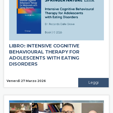
LIBRO: INTENSIVE COGNITIVE
BEHAVIOURAL THERAPY FOR
ADOLESCENTS WITH EATING
DISORDERS
Venerdì 27 Marzo 2026
Leggi