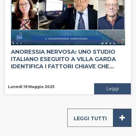
ANORESSIA NERVOSA: UNO STUDIO
ITALIANO ESEGUITO A VILLA GARDA
IDENTIFICA I FATTORI CHIAVE CHE…
Lunedì 19 Maggio 2025
Leggi
+
LEGGI TUTTI