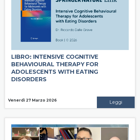
LIBRO: INTENSIVE COGNITIVE
BEHAVIOURAL THERAPY FOR
ADOLESCENTS WITH EATING
DISORDERS
Venerdì 27 Marzo 2026
Leggi