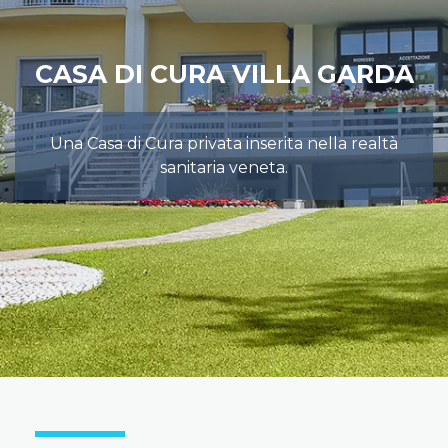
CASA DI CURA VILLA GARDA
Una Casa di Cura privata inserita nella realtà
sanitaria veneta.