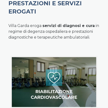
PRESTAZIONI E SERVIZI
EROGATI
Villa Garda eroga
servizi di diagnosi e cura
in
regime di degenza ospedaliera e prestazioni
diagnostiche e terapeutiche ambulatoriali.