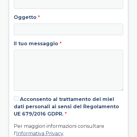
Oggetto
Il tuo messaggio
Acconsento al trattamento dei miei
dati personali ai sensi del Regolamento
UE 679/2016 GDPR.
Per maggiori informazioni consultare
l'
Informativa Privacy
.