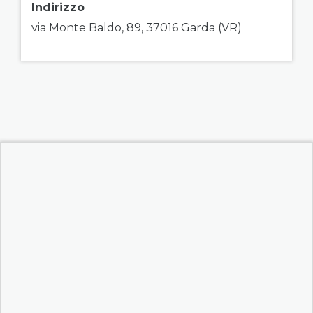
Indirizzo
via Monte Baldo, 89, 37016 Garda (VR)