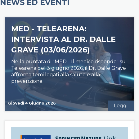
NEWS ED EVENTI
MED - TELEARENA:
INTERVISTA AL DR. DALLE
GRAVE (03/06/2026)
Nella puntata di "MED - Il medico risponde" su
Telearena del 3 giugno 2026, il Dr. Dalle Grave
affronta temi legati alla salute e alla
prevenzione.
Giovedì 4 Giugno 2026
Leggi