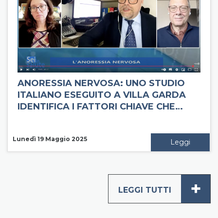
ANORESSIA NERVOSA: UNO STUDIO
ITALIANO ESEGUITO A VILLA GARDA
IDENTIFICA I FATTORI CHIAVE CHE…
Lunedì 19 Maggio 2025
Leggi
+
LEGGI TUTTI