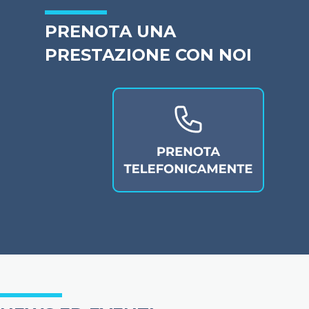
PRENOTA UNA
PRESTAZIONE CON NOI