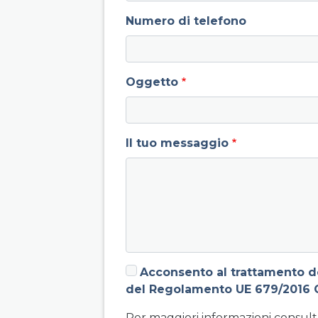
Numero di telefono
Oggetto
Il tuo messaggio
Acconsento al trattamento dei
del Regolamento UE 679/2016 
Per maggiori informazioni consulta