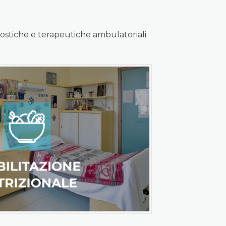
ostiche e terapeutiche ambulatoriali.