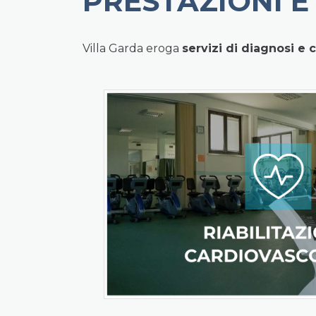
PRESTAZIONI E
Villa Garda eroga
servizi di diagnosi e 