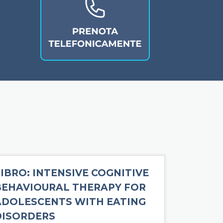
IBRO: INTENSIVE COGNITIVE
BEHAVIOURAL THERAPY FOR
ADOLESCENTS WITH EATING
DISORDERS