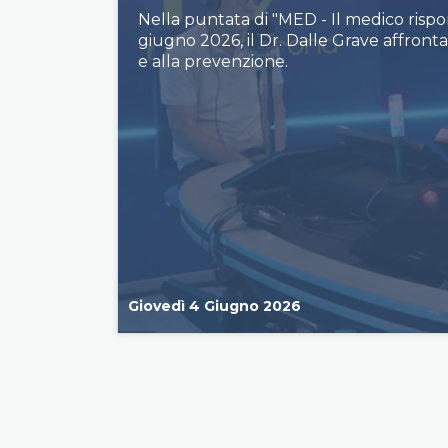
Nella puntata di "MED - Il medico risp
giugno 2026, il Dr. Dalle Grave affronta
e alla prevenzione.
Giovedì 4 Giugno 2026