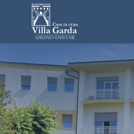
Salta al contenuto principale