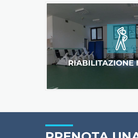
PRENOTA UN