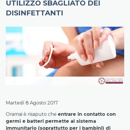
UTILIZZO SBAGLIATO DEI
DISINFETTANTI
Martedì 8 Agosto 2017
Oramai è risaputo che
entrare in contatto con
germi e batteri permette al sistema
immunitario (soprattutto per i bambini) di