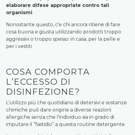
elaborare difese appropriate contro tali
organismi
.
Nonostante questo, c’e chi ancora ritiene di fare
cosa buona e giusta utilizzando prodotti troppo
aggressivi o troppo spesso: in casa, per la pelle e
per i vestiti.
COSA COMPORTA
L’ECCESSO DI
DISINFEZIONE?
L’utilizzo più che quotidiano di detersivi e sostanze
chimiche può dare origine a diverse reazioni
allergiche senza che l’individuo sia in grado di
imputare il “fastidio” a questa routine detergente.