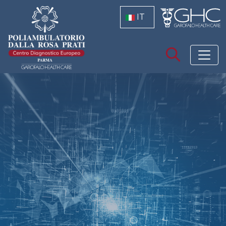
Salta al contenuto principale
IT