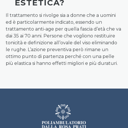
ESTETICA?
Il trattamento si rivolge sia a donne che a uomini
ed è particolarmente indicato, essendo un
trattamento anti-age per quella fascia d’età che va
dai 35 ai 70 anni. Persone che vogliono restituire
tonicità e definizione all’ovale del viso eliminando
le rughe. L’azione preventiva però rimane un
ottimo punto di partenza perché con una pelle
più elastica si hanno effetti migliori e più duraturi.