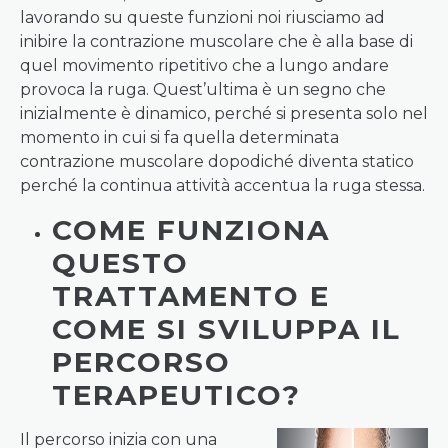
lavorando su queste funzioni noi riusciamo ad
inibire la contrazione muscolare che è alla base di
quel movimento ripetitivo che a lungo andare
provoca la ruga. Quest’ultima è un segno che
inizialmente è dinamico, perché si presenta solo nel
momento in cui si fa quella determinata
contrazione muscolare dopodiché diventa statico
perché la continua attività accentua la ruga stessa.
COME FUNZIONA
QUESTO
TRATTAMENTO E
COME SI SVILUPPA IL
PERCORSO
TERAPEUTICO?
Il percorso inizia con una