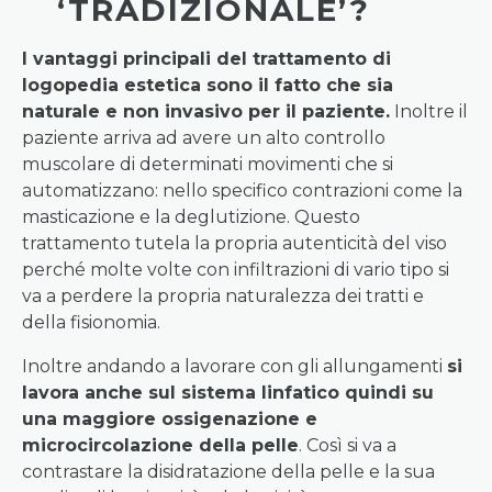
‘TRADIZIONALE’?
I vantaggi principali del trattamento di
logopedia estetica sono il fatto che sia
naturale e non invasivo per il paziente.
Inoltre il
paziente arriva ad avere un alto controllo
muscolare di determinati movimenti che si
automatizzano: nello specifico contrazioni come la
masticazione e la deglutizione. Questo
trattamento tutela la propria autenticità del viso
perché molte volte con infiltrazioni di vario tipo si
va a perdere la propria naturalezza dei tratti e
della fisionomia.
Inoltre andando a lavorare con gli allungamenti
si
lavora anche sul sistema linfatico quindi su
una maggiore ossigenazione e
microcircolazione della pelle
. Così si va a
contrastare la disidratazione della pelle e la sua