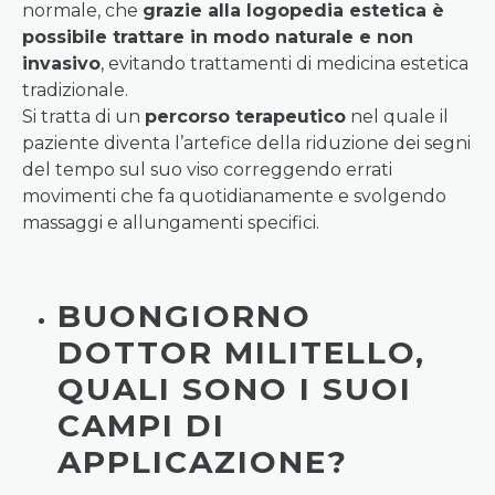
normale, che
grazie alla logopedia estetica è
possibile trattare in modo naturale e non
invasivo
, evitando trattamenti di medicina estetica
tradizionale.
Si tratta di un
percorso terapeutico
nel quale il
paziente diventa l’artefice della riduzione dei segni
del tempo sul suo viso correggendo errati
movimenti che fa quotidianamente e svolgendo
massaggi e allungamenti specifici.
BUONGIORNO
DOTTOR MILITELLO,
QUALI SONO I SUOI
CAMPI DI
APPLICAZIONE?