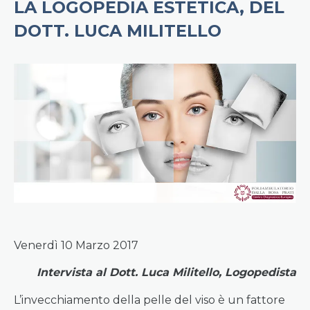
LA LOGOPEDIA ESTETICA, DEL
DOTT. LUCA MILITELLO
Venerdì 10 Marzo 2017
Intervista al Dott. Luca Militello, Logopedista
L’invecchiamento della pelle del viso è un fattore