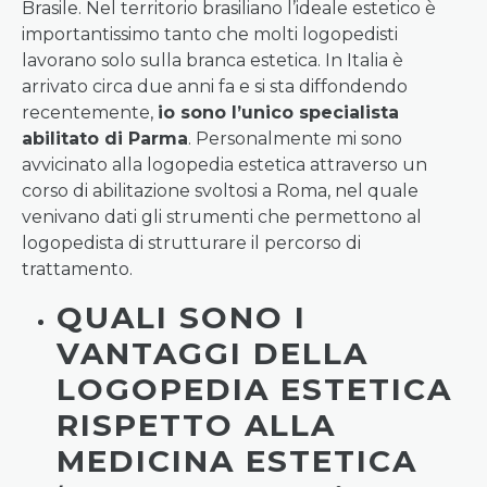
Brasile. Nel territorio brasiliano l’ideale estetico è
importantissimo tanto che molti logopedisti
lavorano solo sulla branca estetica. In Italia è
arrivato circa due anni fa e si sta diffondendo
recentemente,
io sono l’unico specialista
abilitato di Parma
. Personalmente mi sono
avvicinato alla logopedia estetica attraverso un
corso di abilitazione svoltosi a Roma, nel quale
venivano dati gli strumenti che permettono al
logopedista di strutturare il percorso di
trattamento.
QUALI SONO I
VANTAGGI DELLA
LOGOPEDIA ESTETICA
RISPETTO ALLA
MEDICINA ESTETICA