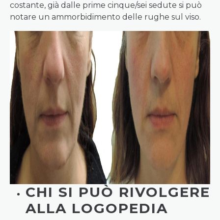
costante, già dalle prime cinque/sei sedute si può
notare un ammorbidimento delle rughe sul viso.
CHI SI PUÒ RIVOLGERE
ALLA LOGOPEDIA