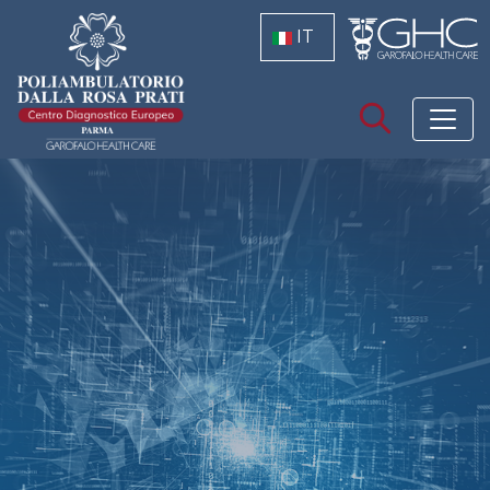
Salta al contenuto principale
IT