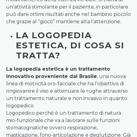
un’attività stimolante per il paziente, in particolare
può dare ottimi risultati anche nel bambino piccolo
che grazie al “gioco” mantiene alta l’attenzione.
LA LOGOPEDIA
ESTETICA, DI COSA SI
TRATTA?
La logopedia estetica è un trattamento
innovativo proveniente dal Brasile
, una nuova
linea di motricità oro-facciale che ha l’obiettivo di
ringiovanire il viso e attenuare le rughe attraverso
un trattamento naturale e non invasivo in quanto
logopedico.
Logopedico perché è un trattamento di natura
mio-funzionale che va a lavorare sulle funzioni
stomatognatiche ovvero respirazione,
masticazione, fono-articolazione e deglutizione. Già