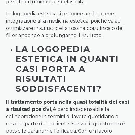
perdita di luminosità ed elasticità.
La logopedia estetica si propone anche come
integrazione alla medicina estetica, poiché va ad
ottimizzare i risultati della tossina botulinica o del
filler andando a prolungarne il risultato.
LA LOGOPEDIA
ESTETICA IN QUANTI
CASI PORTA A
RISULTATI
SODDISFACENTI?
Il trattamento porta nella quasi totalità dei casi
a risultati positivi
, è però indispensabile la
collaborazione in termini di lavoro quotidiano a
casa da parte del paziente. Senza di questo non è
possibile garantirne l’efficacia. Con un lavoro