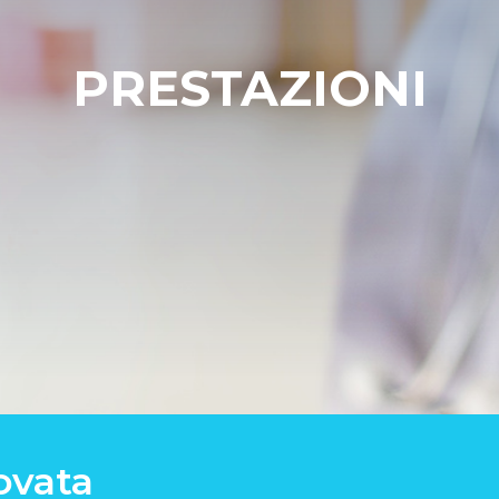
PRESTAZIONI
ovata