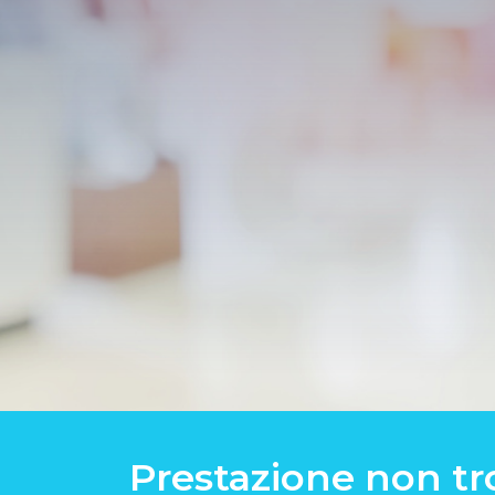
Prestazione non tr