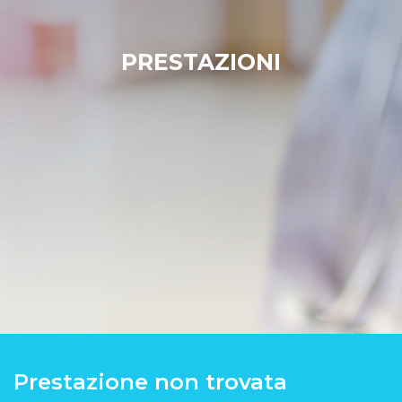
PRESTAZIONI
Prestazione non trovata