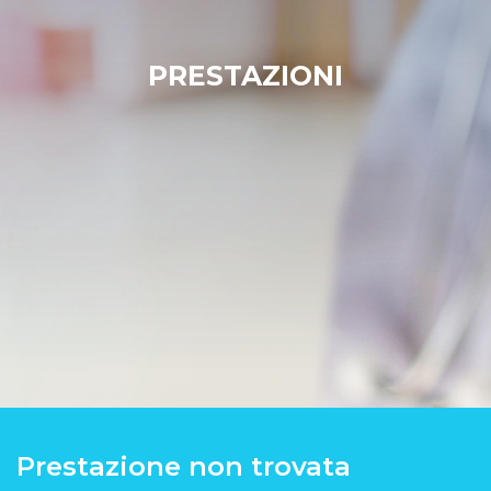
PRESTAZIONI
Prestazione non trovata