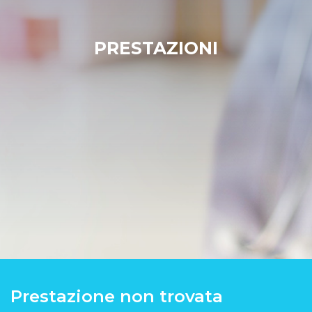
PRESTAZIONI
Prestazione non trovata