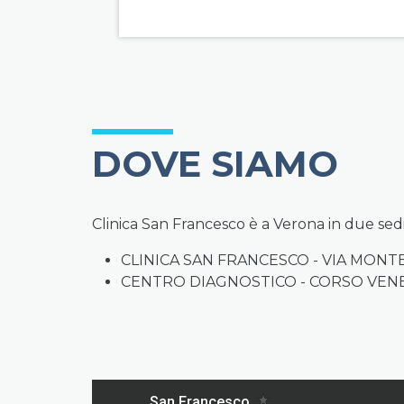
DOVE SIAMO
Clinica San Francesco è a Verona in due sedi
CLINICA SAN FRANCESCO - VIA MONTE 
CENTRO DIAGNOSTICO - CORSO VENE