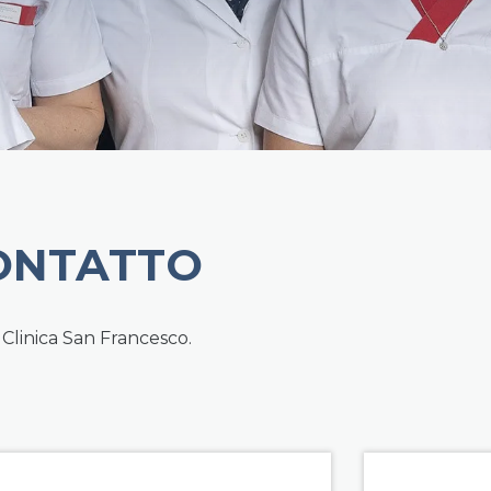
ONTATTO
 Clinica San Francesco.