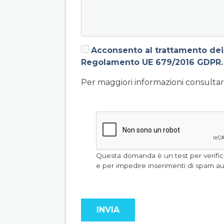
Acconsento al trattamento dei 
Regolamento UE 679/2016 GDPR.
Per maggiori informazioni consultare
Questa domanda è un test per verific
e per impedire inseriment