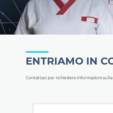
ENTRIAMO IN C
Contattaci per richiedere informazioni sulla