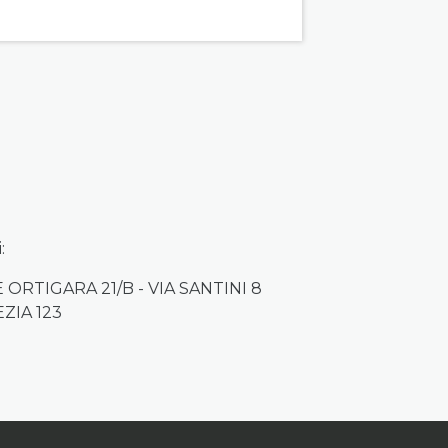
:
ORTIGARA 21/B - VIA SANTINI 8
ZIA 123