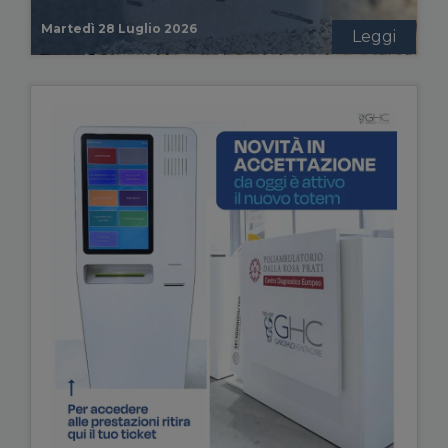
Martedì 28 Luglio 2026
Leggi