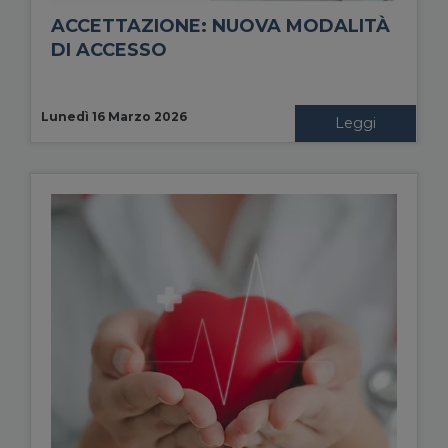
ACCETTAZIONE: NUOVA MODALITÀ
DI ACCESSO
Lunedì 16 Marzo 2026
Leggi