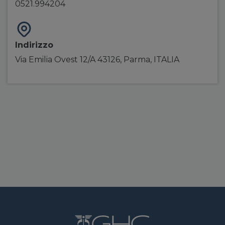
0521.994204
Indirizzo
Via Emilia Ovest 12/A 43126, Parma, ITALIA