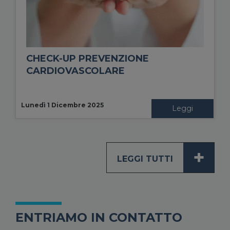
CHECK-UP PREVENZIONE
CARDIOVASCOLARE
Lunedì 1 Dicembre 2025
Leggi
+
LEGGI TUTTI
ENTRIAMO IN CONTATTO