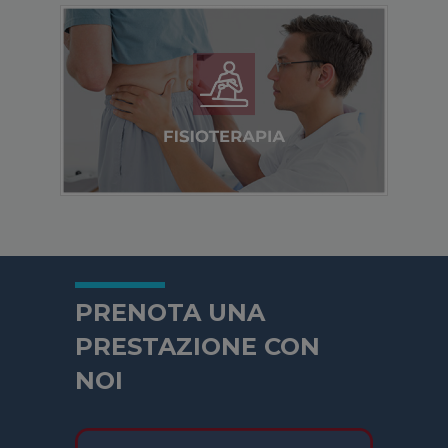
PRENOTA UNA
PRESTAZIONE CON
NOI