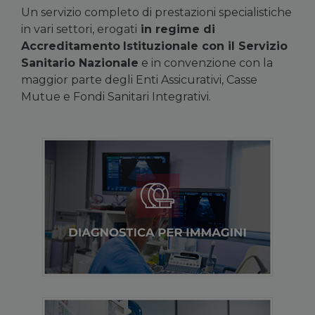
Un servizio completo di prestazioni specialistiche
in vari settori, erogati
in regime di
Accreditamento
Istituzionale con il Servizio
Sanitario Nazionale
e in convenzione con la
maggior parte degli Enti Assicurativi, Casse
Mutue e Fondi Sanitari Integrativi.