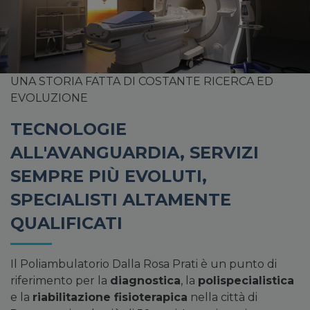
UNA STORIA FATTA DI COSTANTE RICERCA ED
EVOLUZIONE
TECNOLOGIE
ALL'AVANGUARDIA, SERVIZI
SEMPRE PIÙ EVOLUTI,
SPECIALISTI ALTAMENTE
QUALIFICATI
Il Poliambulatorio Dalla Rosa Prati è un punto di
riferimento per la
diagnostica
, la
polispecialistica
e la
riabilitazione fisioterapica
nella città di