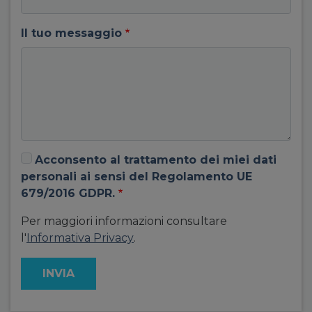
Il tuo messaggio
Acconsento al trattamento dei miei dati
personali ai sensi del Regolamento UE
679/2016 GDPR.
Per maggiori informazioni consultare
l'
Informativa Privacy
.