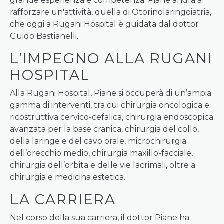
grande esperienza e competenza. Piane andrà a
rafforzare un'attività, quella di Otorinolaringoiatria,
che oggi a Rugani Hospital è guidata dal dottor
Guido Bastianelli.
L’IMPEGNO ALLA RUGANI
HOSPITAL
Alla Rugani Hospital, Piane si occuperà di un’ampia
gamma di interventi, tra cui chirurgia oncologica e
ricostruttiva cervico-cefalica, chirurgia endoscopica
avanzata per la base cranica, chirurgia del collo,
della laringe e del cavo orale, microchirurgia
dell’orecchio medio, chirurgia maxillo-facciale,
chirurgia dell’orbita e delle vie lacrimali, oltre a
chirurgia e medicina estetica.
LA CARRIERA
Nel corso della sua carriera, il dottor Piane ha