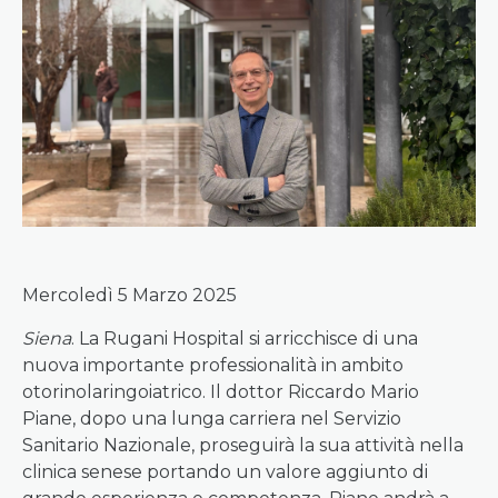
Mercoledì 5 Marzo 2025
Siena
. La Rugani Hospital si arricchisce di una
nuova importante professionalità in ambito
otorinolaringoiatrico. Il dottor Riccardo Mario
Piane, dopo una lunga carriera nel Servizio
Sanitario Nazionale, proseguirà la sua attività nella
clinica senese portando un valore aggiunto di