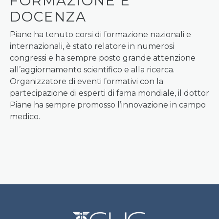
FORMAZIONE E
DOCENZA
Piane ha tenuto corsi di formazione nazionali e
internazionali, è stato relatore in numerosi
congressi e ha sempre posto grande attenzione
all’aggiornamento scientifico e alla ricerca.
Organizzatore di eventi formativi con la
partecipazione di esperti di fama mondiale, il dottor
Piane ha sempre promosso l’innovazione in campo
medico.