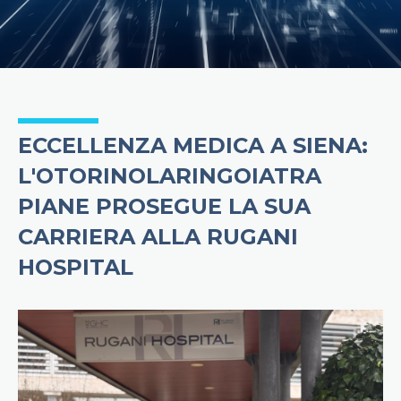
ECCELLENZA MEDICA A SIENA:
L'OTORINOLARINGOIATRA
PIANE PROSEGUE LA SUA
CARRIERA ALLA RUGANI
HOSPITAL