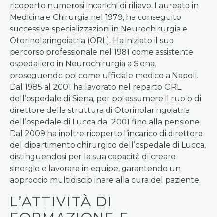
ricoperto numerosi incarichi di rilievo. Laureato in
Medicina e Chirurgia nel 1979, ha conseguito
successive specializzazioni in Neurochirurgia e
Otorinolaringoiatria (ORL). Ha iniziato il suo
percorso professionale nel 1981 come assistente
ospedaliero in Neurochirurgia a Siena,
proseguendo poi come ufficiale medico a Napoli.
Dal 1985 al 2001 ha lavorato nel reparto ORL
dell’ospedale di Siena, per poi assumere il ruolo di
direttore della struttura di Otorinolaringoiatria
dell’ospedale di Lucca dal 2001 fino alla pensione.
Dal 2009 ha inoltre ricoperto l’incarico di direttore
del dipartimento chirurgico dell’ospedale di Lucca,
distinguendosi per la sua capacità di creare
sinergie e lavorare in equipe, garantendo un
approccio multidisciplinare alla cura del paziente.
L’ATTIVITÀ DI