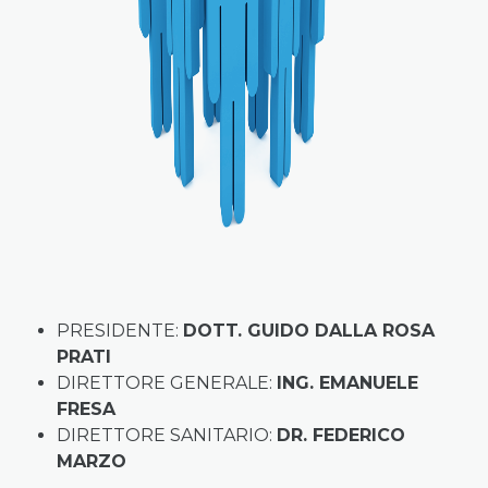
PRESIDENTE:
DOTT. GUIDO DALLA ROSA
PRATI
DIRETTORE GENERALE:
ING. EMANUELE
FRESA
DIRETTORE SANITARIO:
DR. FEDERICO
MARZO