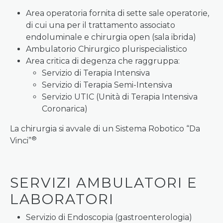
Area operatoria fornita di sette sale operatorie,
di cui una per il trattamento associato
endoluminale e chirurgia open (sala ibrida)
Ambulatorio Chirurgico plurispecialistico
Area critica di degenza che raggruppa:
Servizio di Terapia Intensiva
Servizio di Terapia Semi-Intensiva
Servizio UTIC (Unità di Terapia Intensiva
Coronarica)
La chirurgia si avvale di un Sistema Robotico “Da
®
Vinci”
SERVIZI AMBULATORI E
LABORATORI
Servizio di Endoscopia (gastroenterologia)