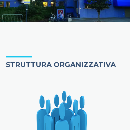
STRUTTURA ORGANIZZATIVA