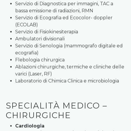
Servizio di Diagnostica per immagini, TAC a
bassa emissione di radiazioni, RMN
Servizio di Ecografia ed Ecocolor- doppler
(ECOLAB)
Servizio di Fisiokinesiterapia
Ambulatori divisionali
Servizio di Senologia (mammografo digitale ed
ecografia)
Flebologia chirurgica
Ablazioni chirurgiche, termiche e cliniche delle
varici (Laser, RF)
Laboratorio di Chimica Clinica e microbiologia
SPECIALITÀ MEDICO –
CHIRURGICHE
Cardiologia