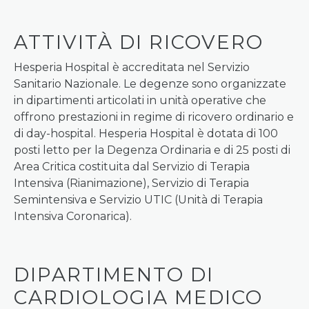
ATTIVITÀ DI RICOVERO
Hesperia Hospital è accreditata nel Servizio
Sanitario Nazionale. Le degenze sono organizzate
in dipartimenti articolati in unità operative che
offrono prestazioni in regime di ricovero ordinario e
di day-hospital. Hesperia Hospital è dotata di 100
posti letto per la Degenza Ordinaria e di 25 posti di
Area Critica costituita dal Servizio di Terapia
Intensiva (Rianimazione), Servizio di Terapia
Semintensiva e Servizio UTIC (Unità di Terapia
Intensiva Coronarica).
DIPARTIMENTO DI
CARDIOLOGIA MEDICO