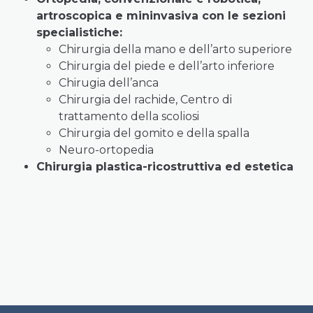
artroscopica e mininvasiva con le sezioni
specialistiche:
Chirurgia della mano e dell’arto superiore
Chirurgia del piede e dell’arto inferiore
Chirugia dell’anca
Chirurgia del rachide, Centro di
trattamento della scoliosi
Chirurgia del gomito e della spalla
Neuro-ortopedia
Chirurgia plastica-ricostruttiva ed estetica