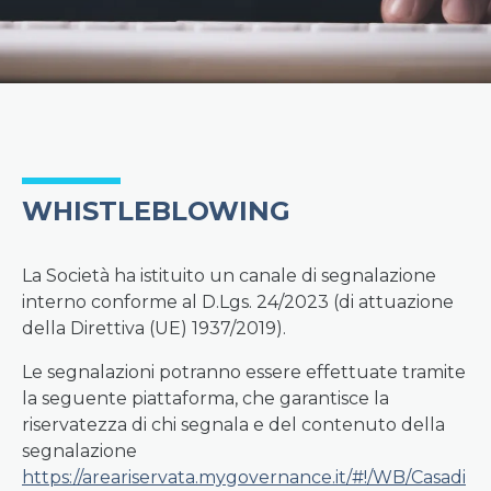
WHISTLEBLOWING
La Società ha istituito un canale di segnalazione
interno conforme al D.Lgs. 24/2023 (di attuazione
della Direttiva (UE) 1937/2019).
Le segnalazioni potranno essere effettuate tramite
la seguente piattaforma, che garantisce la
riservatezza di chi segnala e del contenuto della
segnalazione
https://areariservata.mygovernance.it/#!/WB/Casadi