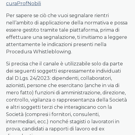
curaProfNobili
Per sapere se ciò che vuoi segnalare rientri
nell’ambito di applicazione della normativa e possa
essere gestito tramite tale piattaforma, prima di
effettuare una segnalazione, ti invitiamo a leggere
attentamente le indicazioni presenti nella
Procedura Whistleblowing.
Si precisa che il canale è utilizzabile solo da parte
dei seguenti soggetti espressamente individuati
dal D.Lgs. 24/2023: dipendenti, collaboratori,
azionisti, persone che esercitano (anche in via di
mero fatto) funzioni di amministrazione, direzione,
controllo, vigilanza o rappresentanza della Società
e altri soggetti terzi che interagiscano con la
Società (compresi i fornitori, consulenti,
intermediari, ecc.) nonché stagisti o lavoratori in
prova, candidati a rapporti di lavoro ed ex