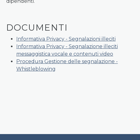
dipendenti.
DOCUMENTI
Informativa Privacy - Segnalazioni illeciti
Informativa Privacy - Segnalazione illeciti
messaggistica vocale e contenuti video
Procedura Gestione delle segnalazione -
Whistleblowing