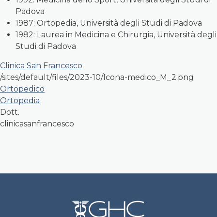
Padova
1987: Ortopedia, Università degli Studi di Padova
1982: Laurea in Medicina e Chirurgia, Università degli
Studi di Padova
Clinica San Francesco
/sites/default/files/2023-10/Icona-medico_M_2.png
Ortopedico
Ortopedia
Dott.
clinicasanfrancesco