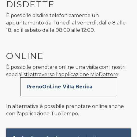
DISDETTE
È possibile disdire telefonicamente un
appuntamento dal lunedì al venerdì, dalle 8 alle
18, ed il sabato dalle 08:00 alle 12:00.
ONLINE
È possibile prenotare online una visita con i nostri
specialisti attraverso l'applicazione MioDottore:
PrenoOnLine Villa Berica
In alternativa è possibile prenotare online anche
con l'applicazione TuoTempo.