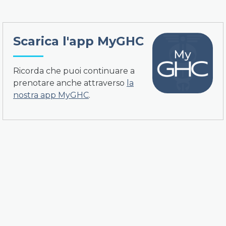
Scarica l'app MyGHC
Ricorda che puoi continuare a
prenotare anche attraverso
la
nostra app MyGHC
.