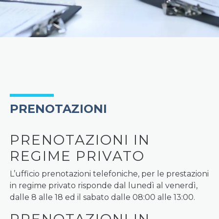
PRENOTAZIONI
PRENOTAZIONI IN
REGIME PRIVATO
L’ufficio prenotazioni telefoniche, per le prestazioni
in regime privato risponde dal lunedì al venerdì,
dalle 8 alle 18 ed il sabato dalle 08:00 alle 13:00.