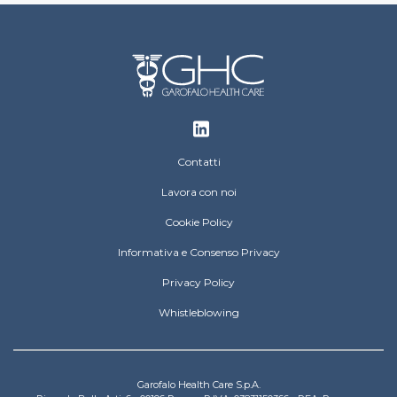
Footer
Contatti
Lavora con noi
Cookie Policy
Informativa e Consenso Privacy
Privacy Policy
Whistleblowing
Garofalo Health Care S.p.A.