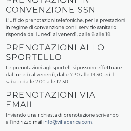
PRENOTAZIONI IN
CONVENZIONE SSN
L'ufficio prenotazioni telefoniche, per le prestazioni
in regime di convenzione con il servizio sanitario,
risponde dal lunedì al venerdì, dalle 8 alle 18.
PRENOTAZIONI ALLO
SPORTELLO
Le prenotazioni agli sportelli si possono effettuare
dal lunedì al venerdì, dalle 7:30 alle 19:30, ed il
sabato dalle 7:00 alle 12:30.
PRENOTAZIONI VIA
EMAIL
Inviando una richiesta di prenotazione scrivendo
all'indirizzo mail
info@villaberica.com
.