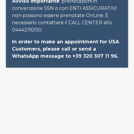
Avviso importante
: prenotazioni in
convenzione SSN o con ENTI ASSICURATIVI
non possono essere prenotate OnLine. È
necessario contattare il CALL CENTER allo
0444219200.
In order to make an appointment for USA
Customers, please call or send a
WhatsApp message to +39 320 307 11 96.