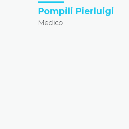
Pompili Pierluigi
Medico