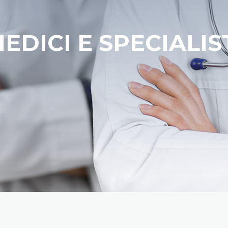
EDICI E SPECIALIS