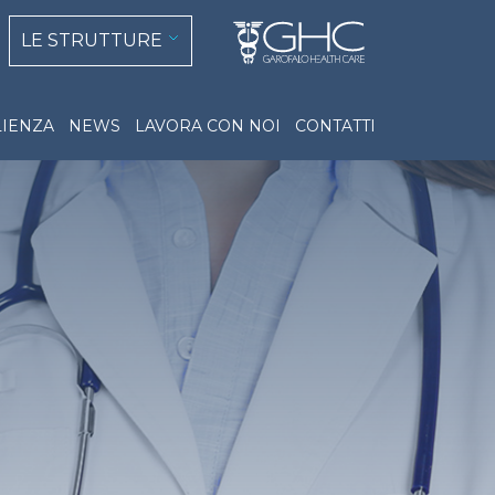
 navigation
LE STRUTTURE
IENZA
NEWS
LAVORA CON NOI
CONTATTI