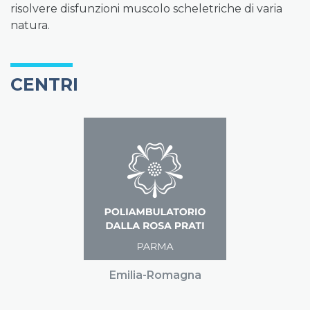
risolvere disfunzioni muscolo scheletriche di varia
natura.
CENTRI
Emilia-Romagna