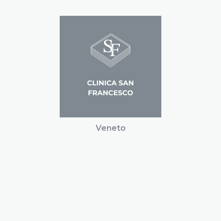
Veneto