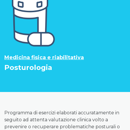
Medicina fisica e riabilitativa
Posturologia
Programma di esercizi elaborati accuratamente in
seguito ad attenta valutazione clinica volto a
prevenire o recuperare problematiche posturali o