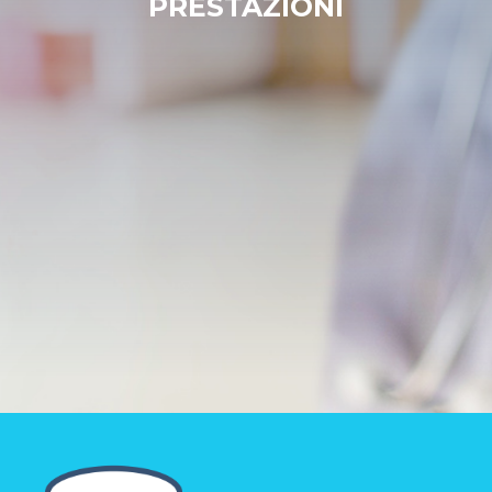
PRESTAZIONI