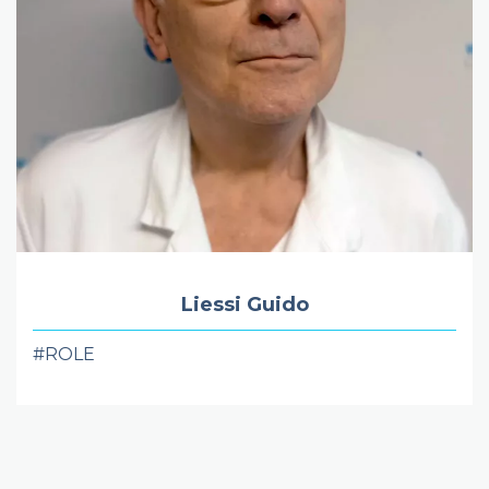
Liessi Guido
#ROLE