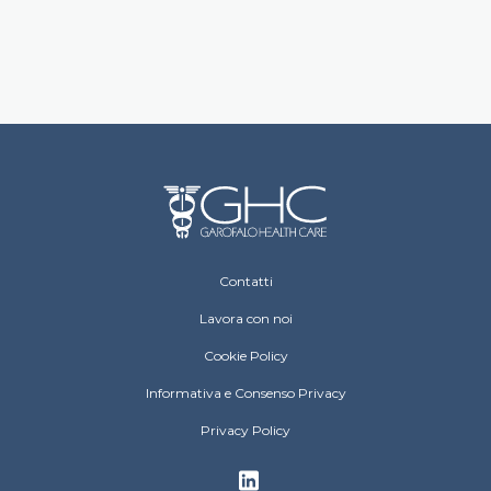
Footer Operative
Contatti
Lavora con noi
Cookie Policy
Informativa e Consenso Privacy
Privacy Policy