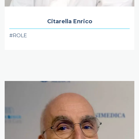
Citarella Enrico
#ROLE