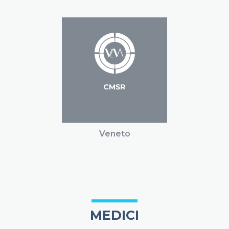
Veneto
MEDICI