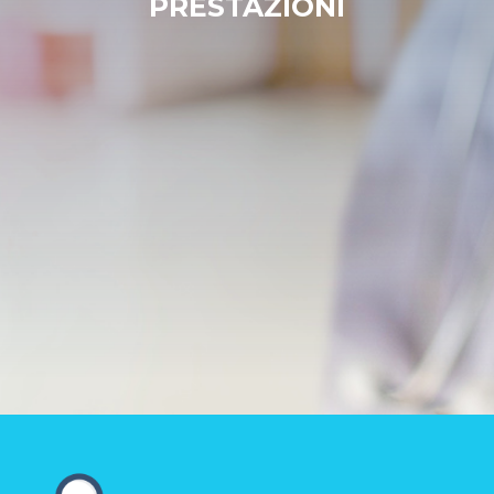
PRESTAZIONI