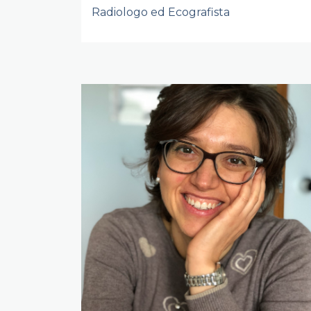
Radiologo ed Ecografista