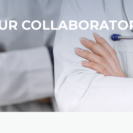
UR COLLABORATO