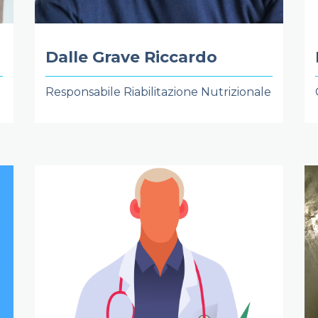
Dalle Grave Riccardo
Responsabile Riabilitazione Nutrizionale