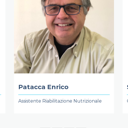
Patacca Enrico
Assistente Riabilitazione Nutrizionale