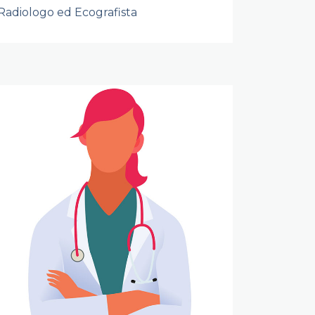
Radiologo ed Ecografista