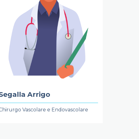
Segalla Arrigo
Chirurgo Vascolare e Endovascolare