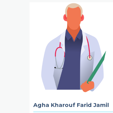
Agha Kharouf Farid Jamil