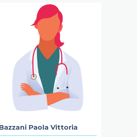
Bazzani Paola Vittoria