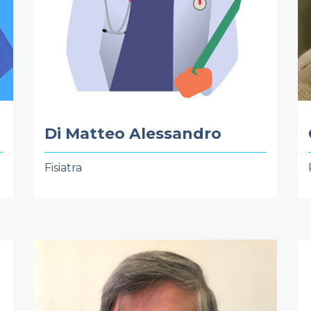
Di Matteo Alessandro
Fisiatra