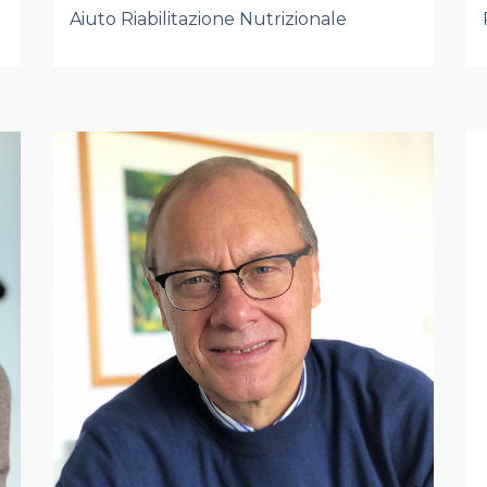
Aiuto Riabilitazione Nutrizionale