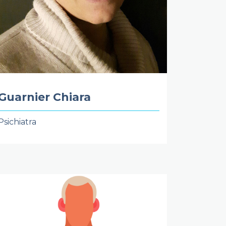
Guarnier Chiara
Psichiatra