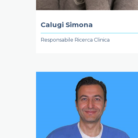
Calugi Simona
Responsabile Ricerca Clinica