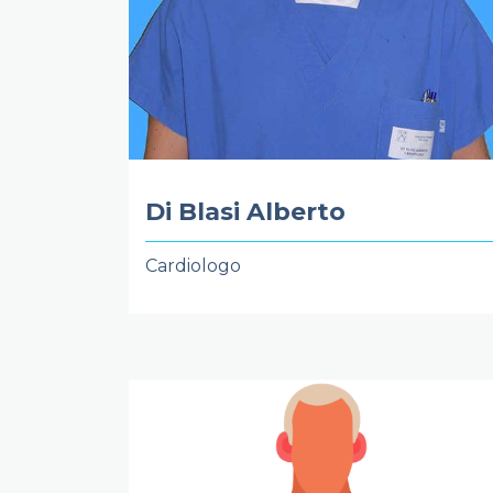
Di Blasi Alberto
Cardiologo