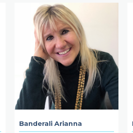
Banderali Arianna