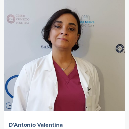
D'Antonio Valentina