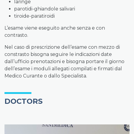
laringe
parotidi-ghiandole salivari
tiroide-paratiroidi
L’esame viene eseguito anche senza e con
contrasto.
Nel caso di prescrizione dell’esame con mezzo di
constrasto bisogna seguire le indicazioni date
dall’ufficio prenotazioni e bisogna portare il giorno
dell’esame i moduli allegati compilati e firmati dal
Medico Curante o dallo Specialista.
DOCTORS