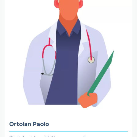
Ortolan Paolo