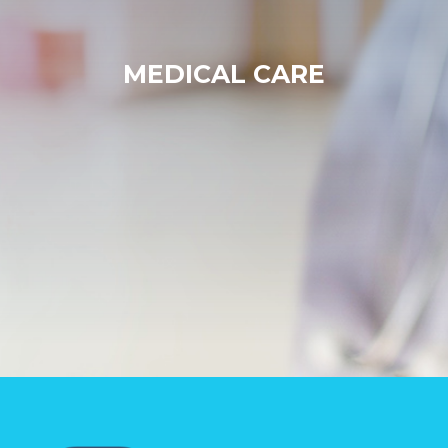
MEDICAL CARE