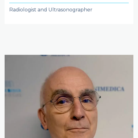
Radiologist and Ultrasonographer