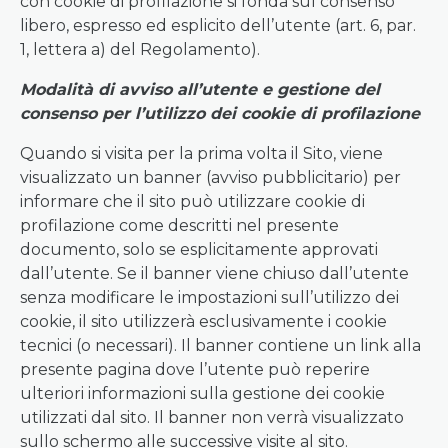
con cookie di profilazione si fonda sul consenso
libero, espresso ed esplicito dell’utente (art. 6, par.
1, lettera a) del Regolamento).
Modalità di avviso all’utente e gestione del
consenso per l’utilizzo dei cookie di profilazione
Quando si visita per la prima volta il Sito, viene
visualizzato un banner (avviso pubblicitario) per
informare che il sito può utilizzare cookie di
profilazione come descritti nel presente
documento, solo se esplicitamente approvati
dall’utente. Se il banner viene chiuso dall’utente
senza modificare le impostazioni sull’utilizzo dei
cookie, il sito utilizzerà esclusivamente i cookie
tecnici (o necessari). Il banner contiene un link alla
presente pagina dove l’utente può reperire
ulteriori informazioni sulla gestione dei cookie
utilizzati dal sito. Il banner non verrà visualizzato
sullo schermo alle successive visite al sito.