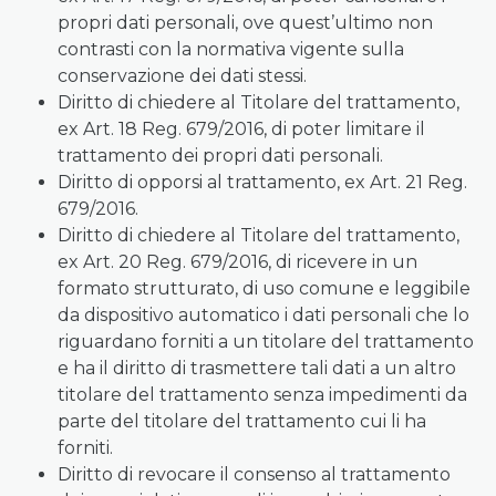
propri dati personali, ove quest’ultimo non
contrasti con la normativa vigente sulla
conservazione dei dati stessi.
Diritto di chiedere al Titolare del trattamento,
ex Art. 18 Reg. 679/2016, di poter limitare il
trattamento dei propri dati personali.
Diritto di opporsi al trattamento, ex Art. 21 Reg.
679/2016.
Diritto di chiedere al Titolare del trattamento,
ex Art. 20 Reg. 679/2016, di ricevere in un
formato strutturato, di uso comune e leggibile
da dispositivo automatico i dati personali che lo
riguardano forniti a un titolare del trattamento
e ha il diritto di trasmettere tali dati a un altro
titolare del trattamento senza impedimenti da
parte del titolare del trattamento cui li ha
forniti.
Diritto di revocare il consenso al trattamento