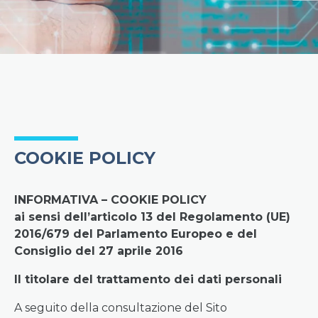
COOKIE POLICY
INFORMATIVA – COOKIE POLICY
ai sensi dell’articolo 13 del Regolamento (UE)
2016/679 del Parlamento Europeo e del
Consiglio del 27 aprile 2016
Il titolare del trattamento dei dati personali
A seguito della consultazione del Sito