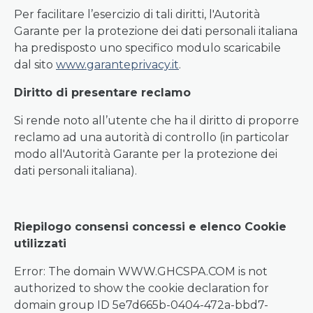
Per facilitare l’esercizio di tali diritti, l'Autorità
Garante per la protezione dei dati personali italiana
ha predisposto uno specifico modulo scaricabile
dal sito
www.garanteprivacy.it
.
Diritto di presentare reclamo
Si rende noto all’utente che ha il diritto di proporre
reclamo ad una autorità di controllo (in particolar
modo all'Autorità Garante per la protezione dei
dati personali italiana).
Riepilogo consensi concessi e elenco Cookie
utilizzati
Error: The domain WWW.GHCSPA.COM is not
authorized to show the cookie declaration for
domain group ID 5e7d665b-0404-472a-bbd7-