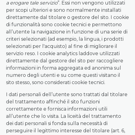
a erogare tale servizio
”. Essi non vengono utilizzati
per scopi ulteriori e sono normalmente installati
direttamente dal titolare o gestore del sito. I cookie
di funzionalità sono cookie tecnici e permettono
all’utente la navigazione in funzione di una serie di
criteri selezionati (ad esempio, la lingua, i prodotti
selezionati per l'acquisto) al fine di migliorare il
servizio reso. I cookie analytics laddove utilizzati
direttamente dal gestore del sito per raccogliere
informazioni in forma aggregata ed anonima sul
numero degli utenti e su come questi visitano il
sito stesso, sono considerati cookie tecnici.
I dati personali dell’utente sono trattati dal titolare
del trattamento affinché il sito funzioni
correttamente e fornisca informazioni utili
all’utente che lo visita. La liceità del trattamento
dei dati personali si fonda sulla necessità di
perseguire il legittimo interesse del titolare (art. 6,