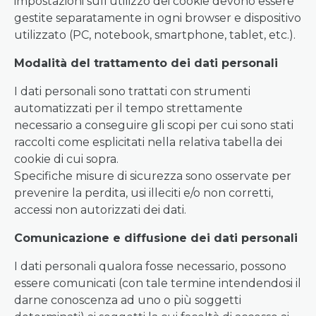
impostazioni sull’utilizzo dei cookie devono essere
gestite separatamente in ogni browser e dispositivo
utilizzato (PC, notebook, smartphone, tablet, etc.).
Modalità del trattamento dei dati personali
I dati personali sono trattati con strumenti
automatizzati per il tempo strettamente
necessario a conseguire gli scopi per cui sono stati
raccolti come esplicitati nella relativa tabella dei
cookie di cui sopra.
Specifiche misure di sicurezza sono osservate per
prevenire la perdita, usi illeciti e/o non corretti,
accessi non autorizzati dei dati.
Comunicazione e diffusione dei dati personali
I dati personali qualora fosse necessario, possono
essere comunicati (con tale termine intendendosi il
darne conoscenza ad uno o più soggetti