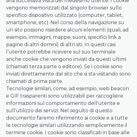
alla successiva visita del medesimo utente. I cookie
vengono memorizzati dal singolo browser sullo
specifico dispositivo utilizzato (computer, tablet,
smartphone, etc). Nel corso della navigazione su
un sito possono risiedere alcuni elementi (quali, ad
esempio, immagini, mappe, suoni, specifici link a
pagine di altri domini) di altri siti. In questi casi
l’utente potrebbe ricevere sul suo terminale
anche cookie che vengono inviati da questi ultimi
(chiamati terza parte o editore). Se i cookie sono
inviati direttamente dal sito che si sta visitando sono
chiamati di prima parte.
Tecnologie similari, come, ad esempio, web beacon
e GIF trasparenti sono utilizzabili per raccogliere
informazioni sul comportamento dell'utente e
sull'utilizzo dei servizi. Nel seguito di questo
documento faremo riferimento ai cookie e a tutte
le tecnologie similari utilizzando semplicemente il
termine cookie. I cookie sono classificati in base alle