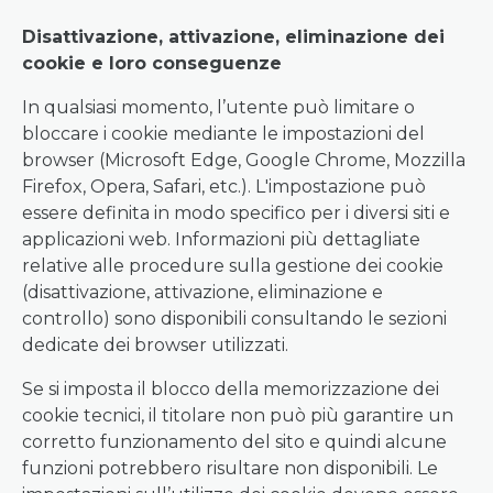
Disattivazione, attivazione, eliminazione dei
cookie e loro conseguenze
In qualsiasi momento, l’utente può limitare o
bloccare i cookie mediante le impostazioni del
browser (Microsoft Edge, Google Chrome, Mozzilla
Firefox, Opera, Safari, etc.). L'impostazione può
essere definita in modo specifico per i diversi siti e
applicazioni web. Informazioni più dettagliate
relative alle procedure sulla gestione dei cookie
(disattivazione, attivazione, eliminazione e
controllo) sono disponibili consultando le sezioni
dedicate dei browser utilizzati.
Se si imposta il blocco della memorizzazione dei
cookie tecnici, il titolare non può più garantire un
corretto funzionamento del sito e quindi alcune
funzioni potrebbero risultare non disponibili. Le