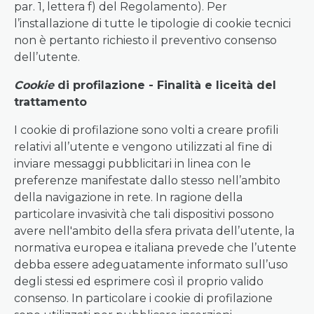
par. 1, lettera f) del Regolamento). Per
l’installazione di tutte le tipologie di cookie tecnici
non è pertanto richiesto il preventivo consenso
dell’utente.
Cookie
di profilazione - Finalità e liceità del
trattamento
I cookie di profilazione sono volti a creare profili
relativi all’utente e vengono utilizzati al fine di
inviare messaggi pubblicitari in linea con le
preferenze manifestate dallo stesso nell’ambito
della navigazione in rete. In ragione della
particolare invasività che tali dispositivi possono
avere nell'ambito della sfera privata dell’utente, la
normativa europea e italiana prevede che l’utente
debba essere adeguatamente informato sull’uso
degli stessi ed esprimere così il proprio valido
consenso. In particolare i cookie di profilazione