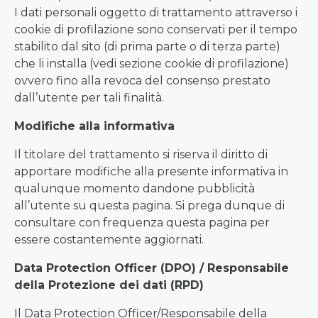
I dati personali oggetto di trattamento attraverso i
cookie di profilazione sono conservati per il tempo
stabilito dal sito (di prima parte o di terza parte)
che li installa (vedi sezione cookie di profilazione)
ovvero fino alla revoca del consenso prestato
dall’utente per tali finalità.
Modifiche alla informativa
Il titolare del trattamento si riserva il diritto di
apportare modifiche alla presente informativa in
qualunque momento dandone pubblicità
all’utente su questa pagina. Si prega dunque di
consultare con frequenza questa pagina per
essere costantemente aggiornati.
Data Protection Officer (DPO) / Responsabile
della Protezione dei dati (RPD)
Il Data Protection Officer/Responsabile della