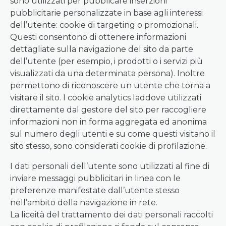
sono utilizzati per pubblicare inserzioni
pubblicitarie personalizzate in base agli interessi
dell’utente: cookie di targeting o promozionali.
Questi consentono di ottenere informazioni
dettagliate sulla navigazione del sito da parte
dell’utente (per esempio, i prodotti o i servizi più
visualizzati da una determinata persona). Inoltre
permettono di riconoscere un utente che torna a
visitare il sito. I cookie analytics laddove utilizzati
direttamente dal gestore del sito per raccogliere
informazioni non in forma aggregata ed anonima
sul numero degli utenti e su come questi visitano il
sito stesso, sono considerati cookie di profilazione.
I dati personali dell’utente sono utilizzati al fine di
inviare messaggi pubblicitari in linea con le
preferenze manifestate dall’utente stesso
nell’ambito della navigazione in rete.
La liceità del trattamento dei dati personali raccolti