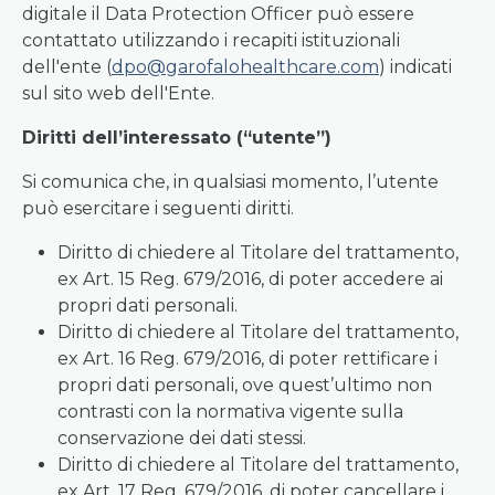
digitale il Data Protection Officer può essere
contattato utilizzando i recapiti istituzionali
dell'ente (
dpo@garofalohealthcare.com
) indicati
sul sito web dell'Ente.
Diritti dell’interessato (“utente”)
Si comunica che, in qualsiasi momento, l’utente
può esercitare i seguenti diritti.
Diritto di chiedere al Titolare del trattamento,
ex Art. 15 Reg. 679/2016, di poter accedere ai
propri dati personali.
Diritto di chiedere al Titolare del trattamento,
ex Art. 16 Reg. 679/2016, di poter rettificare i
propri dati personali, ove quest’ultimo non
contrasti con la normativa vigente sulla
conservazione dei dati stessi.
Diritto di chiedere al Titolare del trattamento,
ex Art. 17 Reg. 679/2016, di poter cancellare i