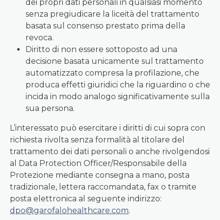
dei propri dati personali in qualsiasi momento
senza pregiudicare la liceità del trattamento
basata sul consenso prestato prima della
revoca.
Diritto di non essere sottoposto ad una
decisione basata unicamente sul trattamento
automatizzato compresa la profilazione, che
produca effetti giuridici che la riguardino o che
incida in modo analogo significativamente sulla
sua persona.
L’interessato può esercitare i diritti di cui sopra con
richiesta rivolta senza formalità al titolare del
trattamento dei dati personali o anche rivolgendosi
al Data Protection Officer/Responsabile della
Protezione mediante consegna a mano, posta
tradizionale, lettera raccomandata, fax o tramite
posta elettronica al seguente indirizzo:
dpo@garofalohealthcare.com
.