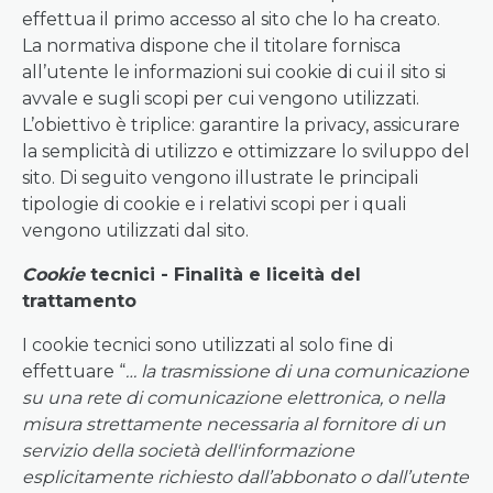
effettua il primo accesso al sito che lo ha creato.
La normativa dispone che il titolare fornisca
all’utente le informazioni sui cookie di cui il sito si
avvale e sugli scopi per cui vengono utilizzati.
L’obiettivo è triplice: garantire la privacy, assicurare
la semplicità di utilizzo e ottimizzare lo sviluppo del
sito. Di seguito vengono illustrate le principali
tipologie di cookie e i relativi scopi per i quali
vengono utilizzati dal sito.
Cookie
tecnici - Finalità e liceità del
trattamento
I cookie tecnici sono utilizzati al solo fine di
effettuare “
… la trasmissione di una comunicazione
su una rete di comunicazione elettronica, o nella
misura strettamente necessaria al fornitore di un
servizio della società dell'informazione
esplicitamente richiesto dall’abbonato o dall’utente