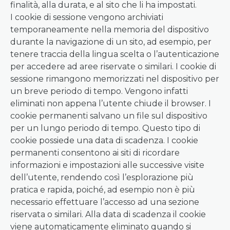
finalità, alla durata, e al sito che li ha impostati.
I cookie di sessione vengono archiviati
temporaneamente nella memoria del dispositivo
durante la navigazione di un sito, ad esempio, per
tenere traccia della lingua scelta o l’autenticazione
per accedere ad aree riservate o similari. I cookie di
sessione rimangono memorizzati nel dispositivo per
un breve periodo di tempo. Vengono infatti
eliminati non appena l’utente chiude il browser. I
cookie permanenti salvano un file sul dispositivo
per un lungo periodo di tempo. Questo tipo di
cookie possiede una data di scadenza. I cookie
permanenti consentono ai siti di ricordare
informazioni e impostazioni alle successive visite
dell’utente, rendendo così l’esplorazione più
pratica e rapida, poiché, ad esempio non è più
necessario effettuare l’accesso ad una sezione
riservata o similari. Alla data di scadenza il cookie
viene automaticamente eliminato quando si