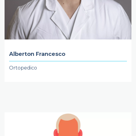
Alberton Francesco
Ortopedico