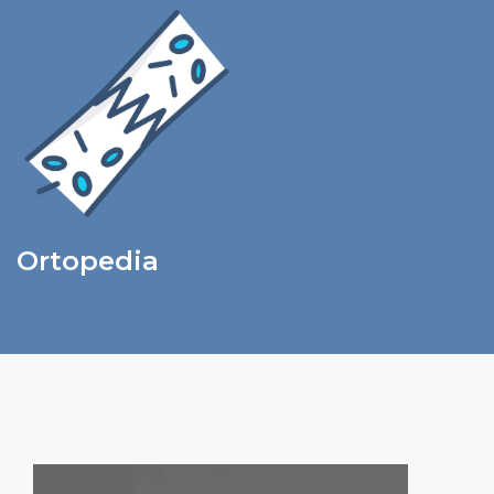
Ortopedia