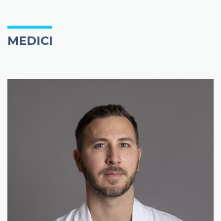
MEDICI