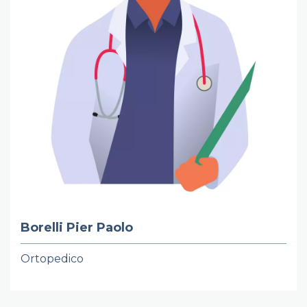
Borelli Pier Paolo
Ortopedico