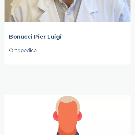
Bonucci Pier Luigi
Ortopedico