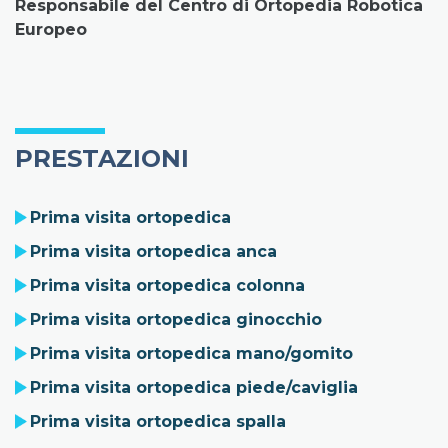
Responsabile del Centro di Ortopedia Robotica
Europeo
PRESTAZIONI
Prima visita ortopedica
Prima visita ortopedica anca
Prima visita ortopedica colonna
Prima visita ortopedica ginocchio
Prima visita ortopedica mano/gomito
Prima visita ortopedica piede/caviglia
Prima visita ortopedica spalla