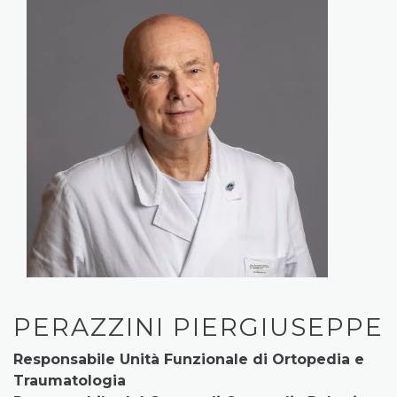
PERAZZINI PIERGIUSEPPE
Responsabile Unità Funzionale di Ortopedia e
Traumatologia