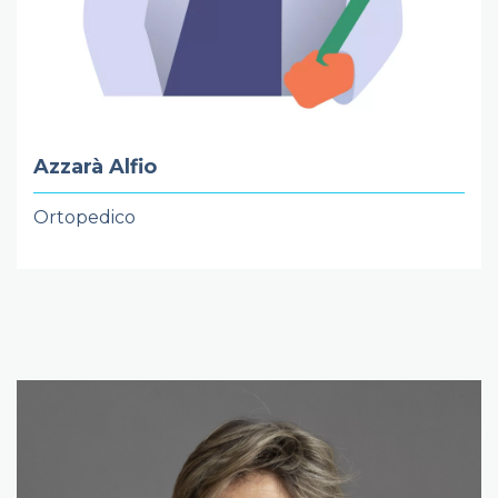
Azzarà Alfio
Ortopedico