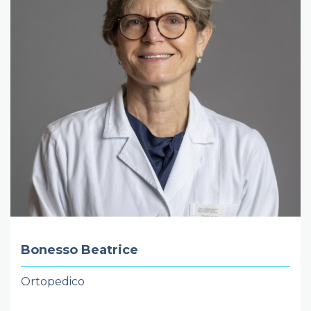
Bonesso Beatrice
Ortopedico