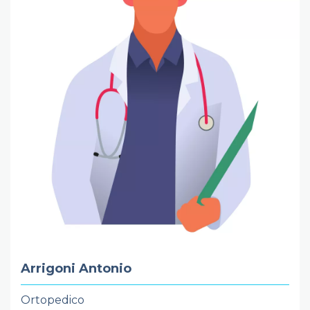
Arrigoni Antonio
Ortopedico