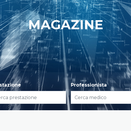
MAGAZINE
stazione
Professionista