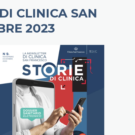
DI CLINICA SAN
BRE 2023