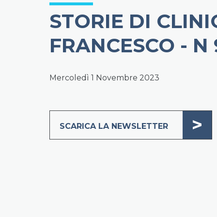
STORIE DI CLIN
FRANCESCO - N
Mercoledì 1 Novembre 2023
>
SCARICA LA NEWSLETTER